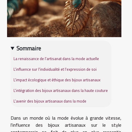
Sommaire
La renaissance de l'artisanat dans la mode actuelle
L'influence sur l'individualité et l'expression de soi
L'impact écologique et éthique des bijoux artisanaux
L'intégration des bijoux artisanaux dans la haute couture
L'avenir des bijoux artisanaux dans la mode
Dans un monde où la mode évolue à grande vitesse,
l'influence des bijoux artisanaux sur le style
contemporain se fait de plus en plus ressentir.