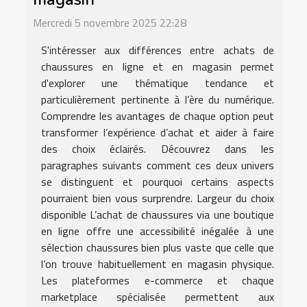
Mercredi 5 novembre 2025 22:28
S'intéresser aux différences entre achats de
chaussures en ligne et en magasin permet
d'explorer une thématique tendance et
particulièrement pertinente à l’ère du numérique.
Comprendre les avantages de chaque option peut
transformer l’expérience d’achat et aider à faire
des choix éclairés. Découvrez dans les
paragraphes suivants comment ces deux univers
se distinguent et pourquoi certains aspects
pourraient bien vous surprendre. Largeur du choix
disponible L’achat de chaussures via une boutique
en ligne offre une accessibilité inégalée à une
sélection chaussures bien plus vaste que celle que
l’on trouve habituellement en magasin physique.
Les plateformes e-commerce et chaque
marketplace spécialisée permettent aux