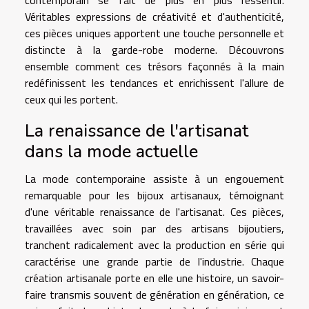
Véritables expressions de créativité et d'authenticité,
ces pièces uniques apportent une touche personnelle et
distincte à la garde-robe moderne. Découvrons
ensemble comment ces trésors façonnés à la main
redéfinissent les tendances et enrichissent l'allure de
ceux qui les portent.
La renaissance de l'artisanat
dans la mode actuelle
La mode contemporaine assiste à un engouement
remarquable pour les bijoux artisanaux, témoignant
d'une véritable renaissance de l'artisanat. Ces pièces,
travaillées avec soin par des artisans bijoutiers,
tranchent radicalement avec la production en série qui
caractérise une grande partie de l'industrie. Chaque
création artisanale porte en elle une histoire, un savoir-
faire transmis souvent de génération en génération, ce