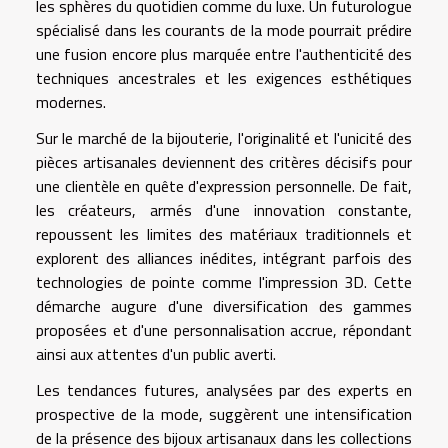
les sphères du quotidien comme du luxe. Un futurologue
spécialisé dans les courants de la mode pourrait prédire
une fusion encore plus marquée entre l'authenticité des
techniques ancestrales et les exigences esthétiques
modernes.
Sur le marché de la bijouterie, l'originalité et l'unicité des
pièces artisanales deviennent des critères décisifs pour
une clientèle en quête d'expression personnelle. De fait,
les créateurs, armés d'une innovation constante,
repoussent les limites des matériaux traditionnels et
explorent des alliances inédites, intégrant parfois des
technologies de pointe comme l'impression 3D. Cette
démarche augure d'une diversification des gammes
proposées et d'une personnalisation accrue, répondant
ainsi aux attentes d'un public averti.
Les tendances futures, analysées par des experts en
prospective de la mode, suggèrent une intensification
de la présence des bijoux artisanaux dans les collections