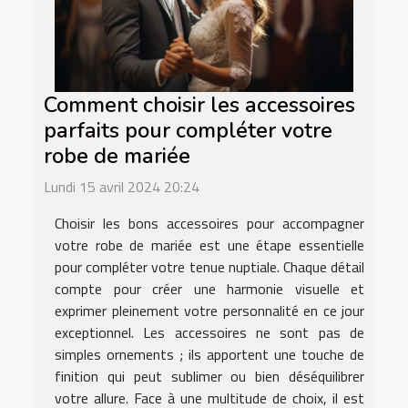
Comment choisir les accessoires
parfaits pour compléter votre
robe de mariée
Lundi 15 avril 2024 20:24
Choisir les bons accessoires pour accompagner
votre robe de mariée est une étape essentielle
pour compléter votre tenue nuptiale. Chaque détail
compte pour créer une harmonie visuelle et
exprimer pleinement votre personnalité en ce jour
exceptionnel. Les accessoires ne sont pas de
simples ornements ; ils apportent une touche de
finition qui peut sublimer ou bien déséquilibrer
votre allure. Face à une multitude de choix, il est