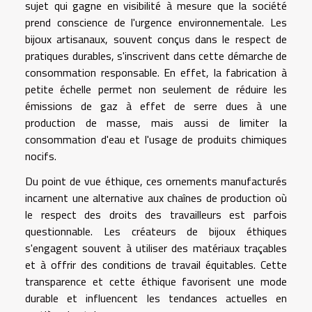
sujet qui gagne en visibilité à mesure que la société
prend conscience de l'urgence environnementale. Les
bijoux artisanaux, souvent conçus dans le respect de
pratiques durables, s'inscrivent dans cette démarche de
consommation responsable. En effet, la fabrication à
petite échelle permet non seulement de réduire les
émissions de gaz à effet de serre dues à une
production de masse, mais aussi de limiter la
consommation d'eau et l'usage de produits chimiques
nocifs.
Du point de vue éthique, ces ornements manufacturés
incarnent une alternative aux chaînes de production où
le respect des droits des travailleurs est parfois
questionnable. Les créateurs de bijoux éthiques
s'engagent souvent à utiliser des matériaux traçables
et à offrir des conditions de travail équitables. Cette
transparence et cette éthique favorisent une mode
durable et influencent les tendances actuelles en