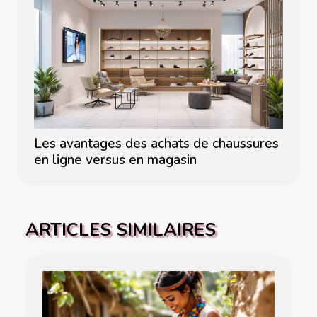
Les avantages des achats de chaussures
en ligne versus en magasin
ARTICLES SIMILAIRES