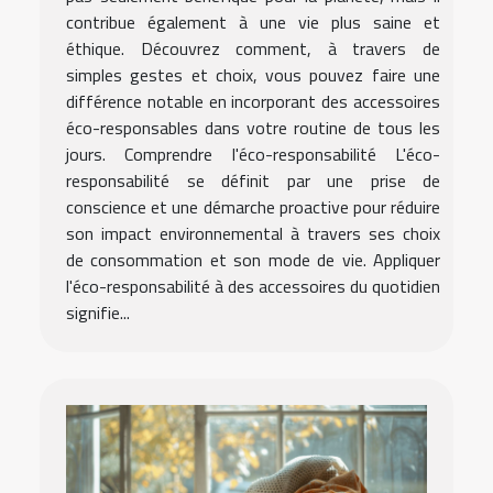
contribue également à une vie plus saine et
éthique. Découvrez comment, à travers de
simples gestes et choix, vous pouvez faire une
différence notable en incorporant des accessoires
éco-responsables dans votre routine de tous les
jours. Comprendre l'éco-responsabilité L'éco-
responsabilité se définit par une prise de
conscience et une démarche proactive pour réduire
son impact environnemental à travers ses choix
de consommation et son mode de vie. Appliquer
l'éco-responsabilité à des accessoires du quotidien
signifie...