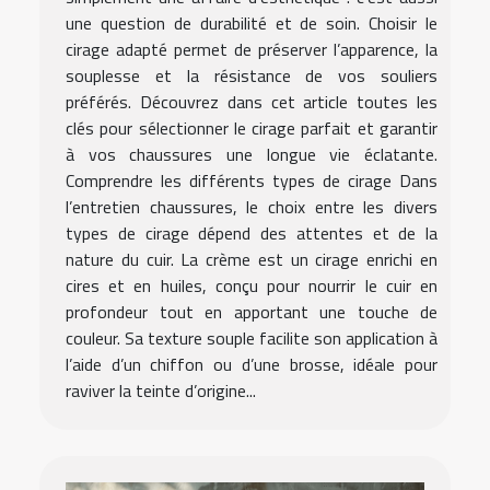
une question de durabilité et de soin. Choisir le
cirage adapté permet de préserver l’apparence, la
souplesse et la résistance de vos souliers
préférés. Découvrez dans cet article toutes les
clés pour sélectionner le cirage parfait et garantir
à vos chaussures une longue vie éclatante.
Comprendre les différents types de cirage Dans
l’entretien chaussures, le choix entre les divers
types de cirage dépend des attentes et de la
nature du cuir. La crème est un cirage enrichi en
cires et en huiles, conçu pour nourrir le cuir en
profondeur tout en apportant une touche de
couleur. Sa texture souple facilite son application à
l’aide d’un chiffon ou d’une brosse, idéale pour
raviver la teinte d’origine...