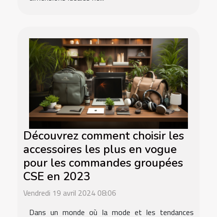
Découvrez comment choisir les
accessoires les plus en vogue
pour les commandes groupées
CSE en 2023
Vendredi 19 avril 2024 08:06
Dans un monde où la mode et les tendances