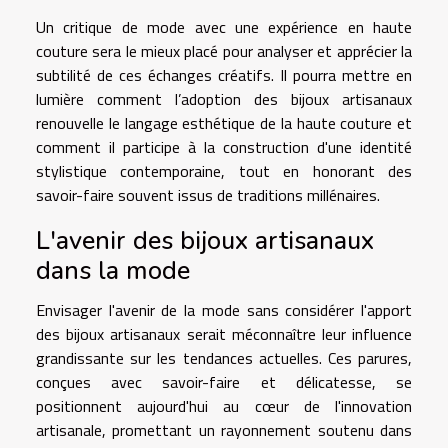
Un critique de mode avec une expérience en haute
couture sera le mieux placé pour analyser et apprécier la
subtilité de ces échanges créatifs. Il pourra mettre en
lumière comment l’adoption des bijoux artisanaux
renouvelle le langage esthétique de la haute couture et
comment il participe à la construction d'une identité
stylistique contemporaine, tout en honorant des
savoir-faire souvent issus de traditions millénaires.
L'avenir des bijoux artisanaux
dans la mode
Envisager l'avenir de la mode sans considérer l'apport
des bijoux artisanaux serait méconnaître leur influence
grandissante sur les tendances actuelles. Ces parures,
conçues avec savoir-faire et délicatesse, se
positionnent aujourd'hui au cœur de l'innovation
artisanale, promettant un rayonnement soutenu dans