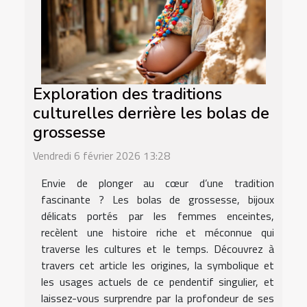
Exploration des traditions
culturelles derrière les bolas de
grossesse
Vendredi 6 février 2026 13:28
Envie de plonger au cœur d’une tradition
fascinante ? Les bolas de grossesse, bijoux
délicats portés par les femmes enceintes,
recèlent une histoire riche et méconnue qui
traverse les cultures et le temps. Découvrez à
travers cet article les origines, la symbolique et
les usages actuels de ce pendentif singulier, et
laissez-vous surprendre par la profondeur de ses