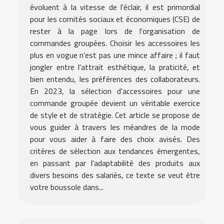
évoluent à la vitesse de l'éclair, il est primordial
pour les comités sociaux et économiques (CSE) de
rester à la page lors de l'organisation de
commandes groupées. Choisir les accessoires les
plus en vogue n'est pas une mince affaire ; il faut
jongler entre l'attrait esthétique, la praticité, et
bien entendu, les préférences des collaborateurs.
En 2023, la sélection d'accessoires pour une
commande groupée devient un véritable exercice
de style et de stratégie. Cet article se propose de
vous guider à travers les méandres de la mode
pour vous aider à faire des choix avisés. Des
critères de sélection aux tendances émergentes,
en passant par l'adaptabilité des produits aux
divers besoins des salariés, ce texte se veut être
votre boussole dans...