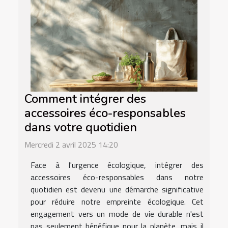
Comment intégrer des
accessoires éco-responsables
dans votre quotidien
Mercredi 2 avril 2025 14:20
Face à l'urgence écologique, intégrer des
accessoires éco-responsables dans notre
quotidien est devenu une démarche significative
pour réduire notre empreinte écologique. Cet
engagement vers un mode de vie durable n'est
pas seulement bénéfique pour la planète, mais il