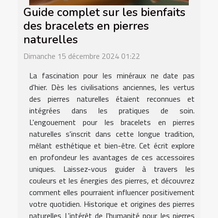
Guide complet sur les bienfaits
des bracelets en pierres
naturelles
Dimanche 15 décembre 2024 01:22
La fascination pour les minéraux ne date pas
d'hier. Dès les civilisations anciennes, les vertus
des pierres naturelles étaient reconnues et
intégrées dans les pratiques de soin.
L'engouement pour les bracelets en pierres
naturelles s'inscrit dans cette longue tradition,
mêlant esthétique et bien-être. Cet écrit explore
en profondeur les avantages de ces accessoires
uniques. Laissez-vous guider à travers les
couleurs et les énergies des pierres, et découvrez
comment elles pourraient influencer positivement
votre quotidien. Historique et origines des pierres
naturelles L'intérêt de l'humanité pour les pierres