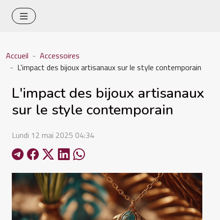
Accueil
Accessoires
L'impact des bijoux artisanaux sur le style contemporain
L'impact des bijoux artisanaux
sur le style contemporain
Lundi 12 mai 2025 04:34