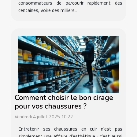
consommateurs de parcourir rapidement des
centaines, voire des milliers...
Comment choisir le bon cirage
pour vos chaussures ?
Vendredi 4 juillet 2025 10:22
Entretenir ses chaussures en cuir n'est pas
simplement une affaire d’esthétique : c’est aussi