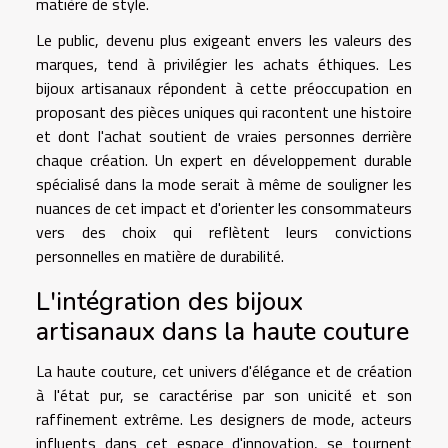
matière de style.
Le public, devenu plus exigeant envers les valeurs des
marques, tend à privilégier les achats éthiques. Les
bijoux artisanaux répondent à cette préoccupation en
proposant des pièces uniques qui racontent une histoire
et dont l'achat soutient de vraies personnes derrière
chaque création. Un expert en développement durable
spécialisé dans la mode serait à même de souligner les
nuances de cet impact et d'orienter les consommateurs
vers des choix qui reflètent leurs convictions
personnelles en matière de durabilité.
L'intégration des bijoux
artisanaux dans la haute couture
La haute couture, cet univers d'élégance et de création
à l'état pur, se caractérise par son unicité et son
raffinement extrême. Les designers de mode, acteurs
influents dans cet espace d'innovation, se tournent