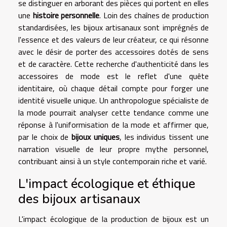
se distinguer en arborant des pièces qui portent en elles
une
histoire personnelle
. Loin des chaînes de production
standardisées, les bijoux artisanaux sont imprégnés de
l'essence et des valeurs de leur créateur, ce qui résonne
avec le désir de porter des accessoires dotés de sens
et de caractère. Cette recherche d'authenticité dans les
accessoires de mode est le reflet d'une quête
identitaire, où chaque détail compte pour forger une
identité visuelle unique. Un anthropologue spécialiste de
la mode pourrait analyser cette tendance comme une
réponse à l'uniformisation de la mode et affirmer que,
par le choix de
bijoux uniques
, les individus tissent une
narration visuelle de leur propre mythe personnel,
contribuant ainsi à un style contemporain riche et varié.
L'impact écologique et éthique
des bijoux artisanaux
L'impact écologique de la production de bijoux est un