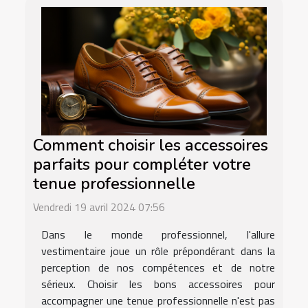
Comment choisir les accessoires
parfaits pour compléter votre
tenue professionnelle
Vendredi 19 avril 2024 07:56
Dans le monde professionnel, l'allure
vestimentaire joue un rôle prépondérant dans la
perception de nos compétences et de notre
sérieux. Choisir les bons accessoires pour
accompagner une tenue professionnelle n'est pas