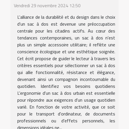
Vendredi 29 novembre 2024 12:50
L'alliance de la durabilité et du design dans le choix
d'un sac à dos est devenue une préoccupation
centrale pour les citadins actifs. Au cœur des
tendances contemporaines, un sac à dos n'est
plus un simple accessoire utilitaire; il reflète une
conscience écologique et une esthétique soignée.
Cet écrit propose de guider le lecteur à travers les
critères essentiels pour sélectionner un sac à dos
qui allie fonctionnalité, résistance et élégance,
devenant ainsi un compagnon incontournable du
quotidien. Identifiez vos besoins quotidiens
L'ergonomie d'un sac à dos urbain est essentielle
pour répondre aux exigences d'un usage quotidien
varié. En fonction de votre activité, que ce soit
pour le transport d'ordinateur, de documents
professionnels ou d'effets personnels, les
dimensions idéales ne...