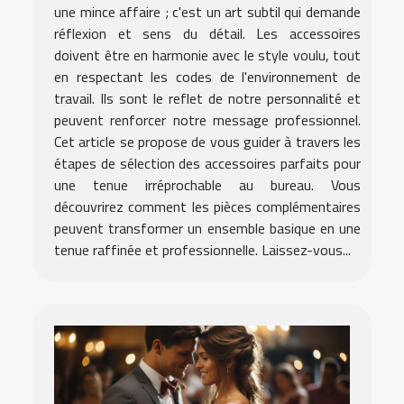
une mince affaire ; c'est un art subtil qui demande
réflexion et sens du détail. Les accessoires
doivent être en harmonie avec le style voulu, tout
en respectant les codes de l'environnement de
travail. Ils sont le reflet de notre personnalité et
peuvent renforcer notre message professionnel.
Cet article se propose de vous guider à travers les
étapes de sélection des accessoires parfaits pour
une tenue irréprochable au bureau. Vous
découvrirez comment les pièces complémentaires
peuvent transformer un ensemble basique en une
tenue raffinée et professionnelle. Laissez-vous...