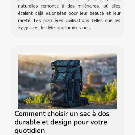
naturelles remonte à des millénaires, où elles
étaient déjà valorisées pour leur beauté et leur
rareté. Les premières civilisations telles que les
Égyptiens, les Mésopotamiens ou...
Comment choisir un sac à dos
durable et design pour votre
quotidien