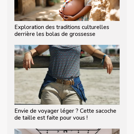
Exploration des traditions culturelles
derrière les bolas de grossesse
Envie de voyager léger ? Cette sacoche
de taille est faite pour vous !