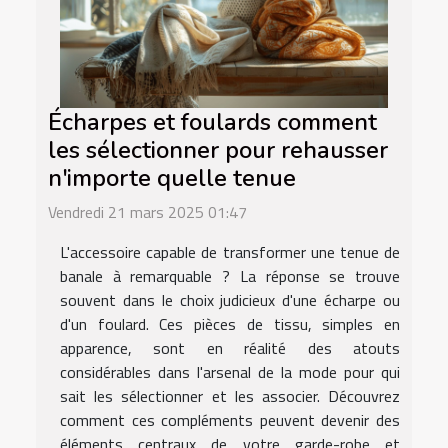
Écharpes et foulards comment
les sélectionner pour rehausser
n'importe quelle tenue
Vendredi 21 mars 2025 01:47
L'accessoire capable de transformer une tenue de
banale à remarquable ? La réponse se trouve
souvent dans le choix judicieux d'une écharpe ou
d'un foulard. Ces pièces de tissu, simples en
apparence, sont en réalité des atouts
considérables dans l'arsenal de la mode pour qui
sait les sélectionner et les associer. Découvrez
comment ces compléments peuvent devenir des
éléments centraux de votre garde-robe et