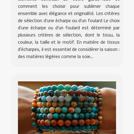
comment les choisir pour sublimer chaque
ensemble avec élégance et originalité. Les critères
de sélection d'une écharpe ou d'un foulard Le choix
d'une écharpe ou d'un foulard est déterminé par
plusieurs critères de sélection, dont le tissu, la
couleur, la taille et le motif. En matière de tissus
d'écharpes, il est essentiel de considérer la saison :
des matières légères comme la soie...