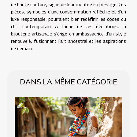
de haute couture, signe de leur montée en prestige. Ces
pièces, symboles d'une consommation réfléchie et d'un
luxe responsable, pourraient bien redéfinir les codes du
chic contemporain. À l'aune de ces évolutions, la
bijouterie artisanale s'érige en ambassadrice d'un style
renouvelé, fusionnant l'art ancestral et les aspirations
de demain.
DANS LA MÊME CATÉGORIE