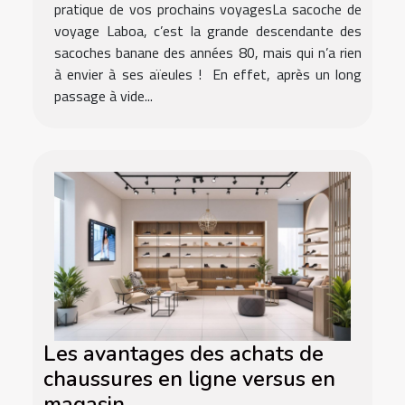
pratique de vos prochains voyagesLa sacoche de
voyage Laboa, c’est la grande descendante des
sacoches banane des années 80, mais qui n’a rien
à envier à ses aïeules ! En effet, après un long
passage à vide...
Les avantages des achats de
chaussures en ligne versus en
magasin