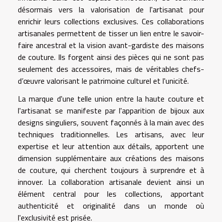
désormais vers la valorisation de l'artisanat pour
enrichir leurs collections exclusives. Ces collaborations
artisanales permettent de tisser un lien entre le savoir-
faire ancestral et la vision avant-gardiste des maisons
de couture. Ils forgent ainsi des pièces qui ne sont pas
seulement des accessoires, mais de véritables chefs-
d’œuvre valorisant le patrimoine culturel et l'unicité.
La marque d'une telle union entre la haute couture et
l'artisanat se manifeste par l'apparition de bijoux aux
designs singuliers, souvent façonnés à la main avec des
techniques traditionnelles. Les artisans, avec leur
expertise et leur attention aux détails, apportent une
dimension supplémentaire aux créations des maisons
de couture, qui cherchent toujours à surprendre et à
innover. La collaboration artisanale devient ainsi un
élément central pour les collections, apportant
authenticité et originalité dans un monde où
l'exclusivité est prisée.