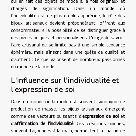
qui en fait des objets de mode à la fois originaux et
chargés de signification. Dans un monde où
l'individualité est de plus en plus appréciée, le rôle des
bijoux artisanaux devient prépondérant, offrant aux
consommateurs la possibilité de se distinguer grâce à
des pièces uniques et personnalisées. L'éloge du savoir-
faire artisanal ne se limite pas à une simple tendance
éphémère, mais s'inscrit dans une quête de qualité et
d'authenticité que valorisent de nombreux passionnés
du monde de la mode.
L'influence sur l'individualité et
l'expression de soi
Dans un monde où la mode est souvent synonyme de
production de masse, les bijoux artisanaux émergent
comme des vecteurs puissants d'
expression de soi
et
d'
affirmation de l'individualité
. Ces créations uniques,
souvent façonnées à la main, permettent à chacun de