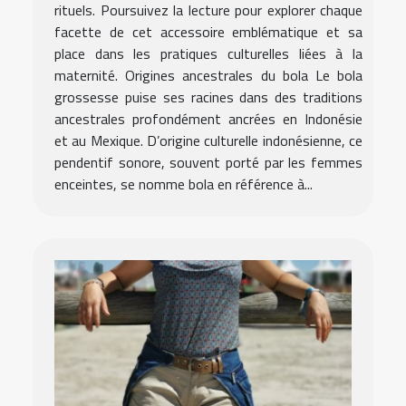
rituels. Poursuivez la lecture pour explorer chaque
facette de cet accessoire emblématique et sa
place dans les pratiques culturelles liées à la
maternité. Origines ancestrales du bola Le bola
grossesse puise ses racines dans des traditions
ancestrales profondément ancrées en Indonésie
et au Mexique. D’origine culturelle indonésienne, ce
pendentif sonore, souvent porté par les femmes
enceintes, se nomme bola en référence à...