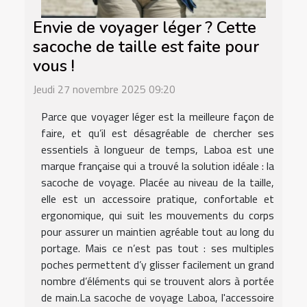
Envie de voyager léger ? Cette
sacoche de taille est faite pour
vous !
Jeudi 27 novembre 2025 09:20
Parce que voyager léger est la meilleure façon de
faire, et qu’il est désagréable de chercher ses
essentiels à longueur de temps, Laboa est une
marque française qui a trouvé la solution idéale : la
sacoche de voyage. Placée au niveau de la taille,
elle est un accessoire pratique, confortable et
ergonomique, qui suit les mouvements du corps
pour assurer un maintien agréable tout au long du
portage. Mais ce n’est pas tout : ses multiples
poches permettent d’y glisser facilement un grand
nombre d’éléments qui se trouvent alors à portée
de main.La sacoche de voyage Laboa, l'accessoire