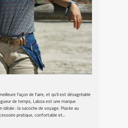
eilleure façon de faire, et qu’il est désagréable
ongueur de temps, Laboa est une marque
on idéale : la sacoche de voyage. Placée au
ccessoire pratique, confortable et...