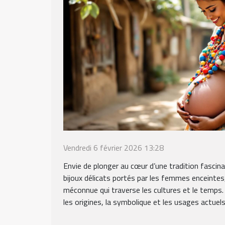
Vendredi 6 février 2026 13:28
Envie de plonger au cœur d’une tradition fascin
bijoux délicats portés par les femmes enceintes,
méconnue qui traverse les cultures et le temps.
les origines, la symbolique et les usages actuels 