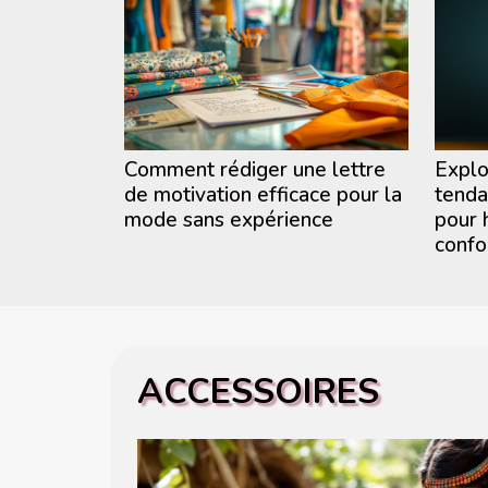
Comment rédiger une lettre
Explo
de motivation efficace pour la
tenda
mode sans expérience
pour 
confo
ACCESSOIRES