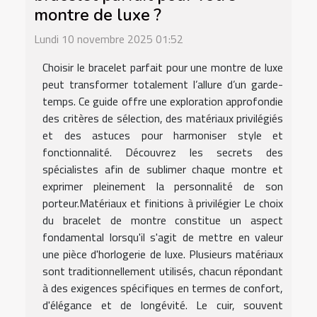
montre de luxe ?
Lundi 10 novembre 2025 01:52
Choisir le bracelet parfait pour une montre de luxe
peut transformer totalement l’allure d’un garde-
temps. Ce guide offre une exploration approfondie
des critères de sélection, des matériaux privilégiés
et des astuces pour harmoniser style et
fonctionnalité. Découvrez les secrets des
spécialistes afin de sublimer chaque montre et
exprimer pleinement la personnalité de son
porteur.Matériaux et finitions à privilégier Le choix
du bracelet de montre constitue un aspect
fondamental lorsqu'il s'agit de mettre en valeur
une pièce d'horlogerie de luxe. Plusieurs matériaux
sont traditionnellement utilisés, chacun répondant
à des exigences spécifiques en termes de confort,
d'élégance et de longévité. Le cuir, souvent