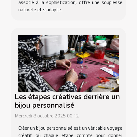
associé à la sophistication, offre une souplesse
naturelle et s'adapte...
Les étapes créatives derrière un
bijou personnalisé
Mercredi 8 octobre 2025 00:12
Créer un bijou personnalisé est un véritable voyage
créatif où chaque étape compte pour donner