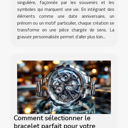
singulière, façonnée par les souvenirs et les
symboles qui marquent une vie. En intégrant des
éléments comme une date anniversaire, un
prénom ou un motif particulier, chaque création se
transforme en une pièce chargée de sens. La
gravure personnalisée permet d’aller plus loin...
Comment sélectionner le
bracelet parfait pour votre