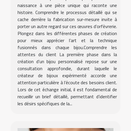
naissance à une pièce unique qui raconte une
histoire. Comprendre le processus détaillé qui se
cache derrière la fabrication sur-mesure invite à
porter un autre regard sur ces œuvres d’orfèvrerie.
Plongez dans les différentes phases de création
pour mieux apprécier l’art et la technique
fusionnés dans chaque bijou.Comprendre les
attentes du client La première phase dans la
création d’un bijou personnalisé repose sur une
consultation approfondie, durant laquelle le
créateur de bijoux expérimenté accorde une
attention particulière à l’écoute des besoins client.
Lors de cet échange initial, il est fondamental de
recueillir un brief détaillé, permettant d’identifier
les désirs spécifiques de la...