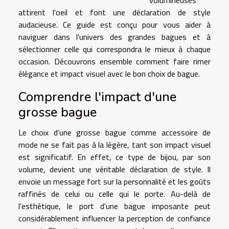
attirent l'oeil et font une déclaration de style
audacieuse. Ce guide est conçu pour vous aider à
naviguer dans l'univers des grandes bagues et à
sélectionner celle qui correspondra le mieux à chaque
occasion. Découvrons ensemble comment faire rimer
élégance et impact visuel avec le bon choix de bague.
Comprendre l'impact d'une
grosse bague
Le choix d’une grosse bague comme accessoire de
mode ne se fait pas à la légère, tant son impact visuel
est significatif. En effet, ce type de bijou, par son
volume, devient une véritable déclaration de style. Il
envoie un message fort sur la personnalité et les goûts
raffinés de celui ou celle qui le porte. Au-delà de
l'esthétique, le port d'une bague imposante peut
considérablement influencer la perception de confiance