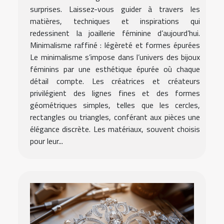
surprises. Laissez-vous guider à travers les
matières, techniques et inspirations qui
redessinent la joaillerie féminine d’aujourd’hui.
Minimalisme raffiné : légèreté et formes épurées
Le minimalisme s’impose dans l’univers des bijoux
féminins par une esthétique épurée où chaque
détail compte. Les créatrices et créateurs
privilégient des lignes fines et des formes
géométriques simples, telles que les cercles,
rectangles ou triangles, conférant aux pièces une
élégance discrète. Les matériaux, souvent choisis
pour leur...