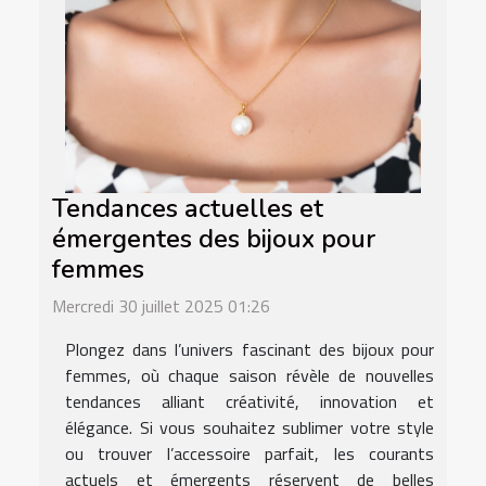
Tendances actuelles et
émergentes des bijoux pour
femmes
Mercredi 30 juillet 2025 01:26
Plongez dans l’univers fascinant des bijoux pour
femmes, où chaque saison révèle de nouvelles
tendances alliant créativité, innovation et
élégance. Si vous souhaitez sublimer votre style
ou trouver l’accessoire parfait, les courants
actuels et émergents réservent de belles