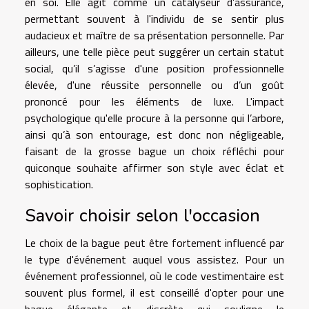
en soi. Elle agit comme un catalyseur d’assurance,
permettant souvent à l'individu de se sentir plus
audacieux et maître de sa présentation personnelle. Par
ailleurs, une telle pièce peut suggérer un certain statut
social, qu’il s’agisse d'une position professionnelle
élevée, d'une réussite personnelle ou d’un goût
prononcé pour les éléments de luxe. L'impact
psychologique qu'elle procure à la personne qui l’arbore,
ainsi qu’à son entourage, est donc non négligeable,
faisant de la grosse bague un choix réfléchi pour
quiconque souhaite affirmer son style avec éclat et
sophistication.
Savoir choisir selon l'occasion
Le choix de la bague peut être fortement influencé par
le type d'événement auquel vous assistez. Pour un
événement professionnel, où le code vestimentaire est
souvent plus formel, il est conseillé d'opter pour une
bague élégante et discrète qui souligne le