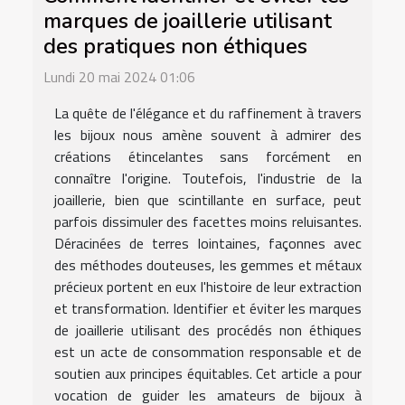
marques de joaillerie utilisant
des pratiques non éthiques
Lundi 20 mai 2024 01:06
La quête de l'élégance et du raffinement à travers
les bijoux nous amène souvent à admirer des
créations étincelantes sans forcément en
connaître l'origine. Toutefois, l'industrie de la
joaillerie, bien que scintillante en surface, peut
parfois dissimuler des facettes moins reluisantes.
Déracinées de terres lointaines, façonnes avec
des méthodes douteuses, les gemmes et métaux
précieux portent en eux l'histoire de leur extraction
et transformation. Identifier et éviter les marques
de joaillerie utilisant des procédés non éthiques
est un acte de consommation responsable et de
soutien aux principes équitables. Cet article a pour
vocation de guider les amateurs de bijoux à