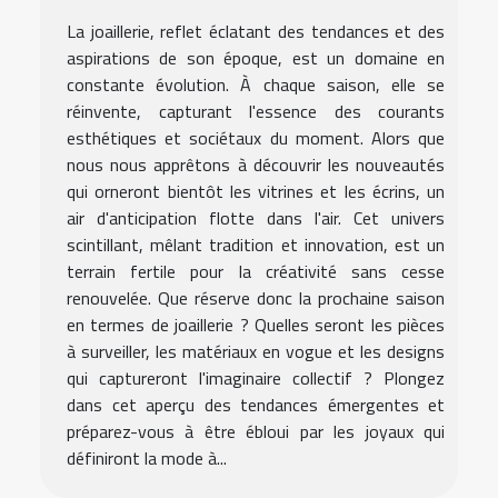
La joaillerie, reflet éclatant des tendances et des
aspirations de son époque, est un domaine en
constante évolution. À chaque saison, elle se
réinvente, capturant l'essence des courants
esthétiques et sociétaux du moment. Alors que
nous nous apprêtons à découvrir les nouveautés
qui orneront bientôt les vitrines et les écrins, un
air d'anticipation flotte dans l'air. Cet univers
scintillant, mêlant tradition et innovation, est un
terrain fertile pour la créativité sans cesse
renouvelée. Que réserve donc la prochaine saison
en termes de joaillerie ? Quelles seront les pièces
à surveiller, les matériaux en vogue et les designs
qui captureront l'imaginaire collectif ? Plongez
dans cet aperçu des tendances émergentes et
préparez-vous à être ébloui par les joyaux qui
définiront la mode à...