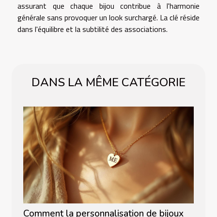
assurant que chaque bijou contribue à l'harmonie
générale sans provoquer un look surchargé. La clé réside
dans l'équilibre et la subtilité des associations.
DANS LA MÊME CATÉGORIE
Comment la personnalisation de bijoux