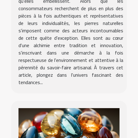
qu'elles embellissent. Alors que les
consommateurs recherchent de plus en plus des
pièces à la fois authentiques et représentatives
de leurs individualités, les pierres naturelles
s'imposent comme des acteurs incontournables
de cette quête d'exception. Elles sont au cœur
d'une alchimie entre tradition et innovation,
s'inscrivant dans une démarche à la fois
respectueuse de l'environnement et attentive à la
pérennité du savoir-faire artisanal. À travers cet
article, plongez dans l'univers fascinant des
tendances...