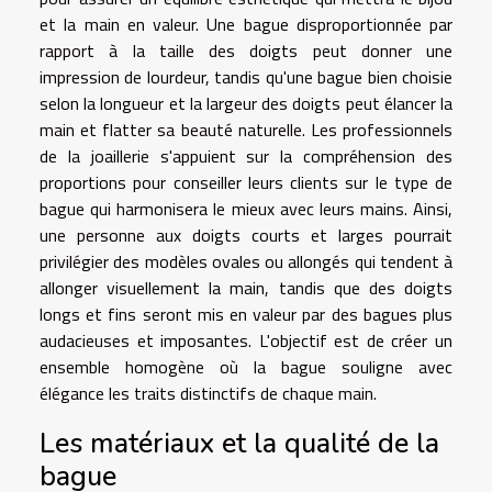
et la main en valeur. Une bague disproportionnée par
rapport à la taille des doigts peut donner une
impression de lourdeur, tandis qu'une bague bien choisie
selon la longueur et la largeur des doigts peut élancer la
main et flatter sa beauté naturelle. Les professionnels
de la joaillerie s'appuient sur la compréhension des
proportions pour conseiller leurs clients sur le type de
bague qui harmonisera le mieux avec leurs mains. Ainsi,
une personne aux doigts courts et larges pourrait
privilégier des modèles ovales ou allongés qui tendent à
allonger visuellement la main, tandis que des doigts
longs et fins seront mis en valeur par des bagues plus
audacieuses et imposantes. L'objectif est de créer un
ensemble homogène où la bague souligne avec
élégance les traits distinctifs de chaque main.
Les matériaux et la qualité de la
bague