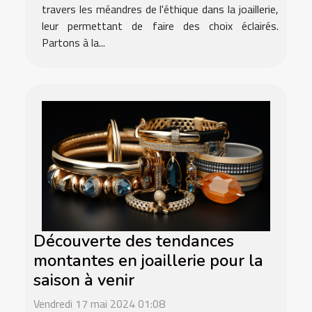
travers les méandres de l'éthique dans la joaillerie,
leur permettant de faire des choix éclairés.
Partons à la...
Découverte des tendances
montantes en joaillerie pour la
saison à venir
Vendredi 17 mai 2024 01:08