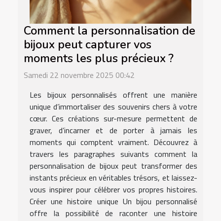
Comment la personnalisation de
bijoux peut capturer vos
moments les plus précieux ?
Samedi 22 novembre 2025 00:42
Les bijoux personnalisés offrent une manière
unique d’immortaliser des souvenirs chers à votre
cœur. Ces créations sur-mesure permettent de
graver, d’incarner et de porter à jamais les
moments qui comptent vraiment. Découvrez à
travers les paragraphes suivants comment la
personnalisation de bijoux peut transformer des
instants précieux en véritables trésors, et laissez-
vous inspirer pour célébrer vos propres histoires.
Créer une histoire unique Un bijou personnalisé
offre la possibilité de raconter une histoire