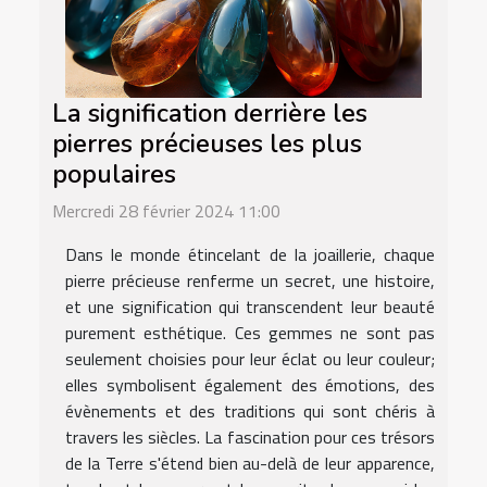
La signification derrière les
pierres précieuses les plus
populaires
Mercredi 28 février 2024 11:00
Dans le monde étincelant de la joaillerie, chaque
pierre précieuse renferme un secret, une histoire,
et une signification qui transcendent leur beauté
purement esthétique. Ces gemmes ne sont pas
seulement choisies pour leur éclat ou leur couleur;
elles symbolisent également des émotions, des
évènements et des traditions qui sont chéris à
travers les siècles. La fascination pour ces trésors
de la Terre s'étend bien au-delà de leur apparence,