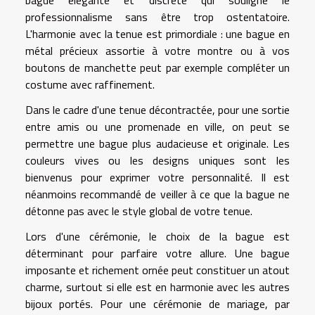
professionnalisme sans être trop ostentatoire.
L'harmonie avec la tenue est primordiale : une bague en
métal précieux assortie à votre montre ou à vos
boutons de manchette peut par exemple compléter un
costume avec raffinement.
Dans le cadre d'une tenue décontractée, pour une sortie
entre amis ou une promenade en ville, on peut se
permettre une bague plus audacieuse et originale. Les
couleurs vives ou les designs uniques sont les
bienvenus pour exprimer votre personnalité. Il est
néanmoins recommandé de veiller à ce que la bague ne
détonne pas avec le style global de votre tenue.
Lors d'une cérémonie, le choix de la bague est
déterminant pour parfaire votre allure. Une bague
imposante et richement ornée peut constituer un atout
charme, surtout si elle est en harmonie avec les autres
bijoux portés. Pour une cérémonie de mariage, par