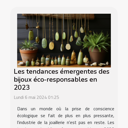
Les tendances émergentes des
bijoux éco-responsables en
2023
Lundi 6 mai 2024 01:25
Dans un monde où la prise de conscience
écologique se fait de plus en plus pressante,
l'industrie de la joaillerie n'est pas en reste. Les