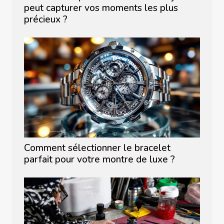
peut capturer vos moments les plus
précieux ?
Comment sélectionner le bracelet
parfait pour votre montre de luxe ?