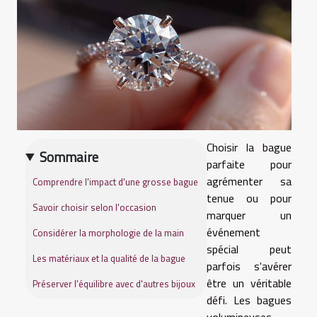
Choisir la bague
Sommaire
parfaite pour
agrémenter sa
Comprendre l'impact d'une grosse bague
tenue ou pour
Savoir choisir selon l'occasion
marquer un
événement
Considérer la morphologie de la main
spécial peut
Les matériaux et la qualité de la bague
parfois s'avérer
être un véritable
Préserver l'équilibre avec d'autres bijoux
défi. Les bagues
volumineuses