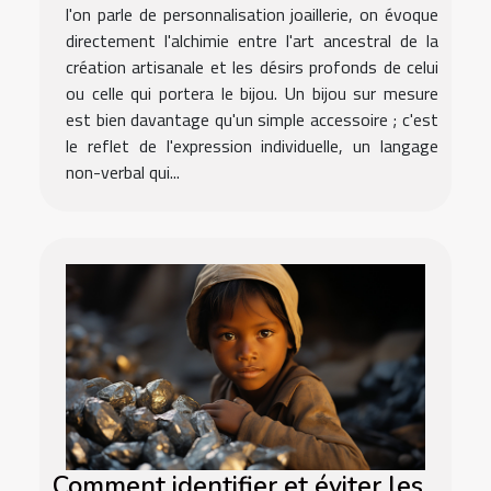
l'on parle de personnalisation joaillerie, on évoque
directement l'alchimie entre l'art ancestral de la
création artisanale et les désirs profonds de celui
ou celle qui portera le bijou. Un bijou sur mesure
est bien davantage qu'un simple accessoire ; c'est
le reflet de l'expression individuelle, un langage
non-verbal qui...
Comment identifier et éviter les