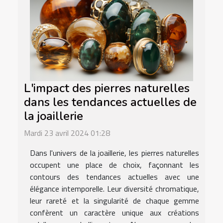
L'impact des pierres naturelles
dans les tendances actuelles de
la joaillerie
Mardi 23 avril 2024 01:28
Dans l'univers de la joaillerie, les pierres naturelles
occupent une place de choix, façonnant les
contours des tendances actuelles avec une
élégance intemporelle. Leur diversité chromatique,
leur rareté et la singularité de chaque gemme
confèrent un caractère unique aux créations