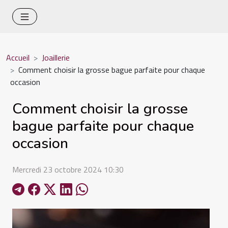
Accueil
Joaillerie
Comment choisir la grosse bague parfaite pour chaque
occasion
Comment choisir la grosse
bague parfaite pour chaque
occasion
Mercredi 23 octobre 2024 10:30