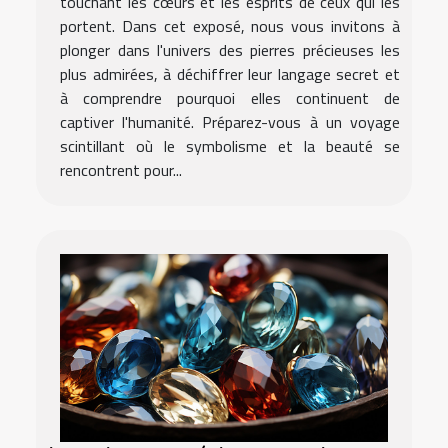
touchant les cœurs et les esprits de ceux qui les
portent. Dans cet exposé, nous vous invitons à
plonger dans l'univers des pierres précieuses les
plus admirées, à déchiffrer leur langage secret et
à comprendre pourquoi elles continuent de
captiver l'humanité. Préparez-vous à un voyage
scintillant où le symbolisme et la beauté se
rencontrent pour...