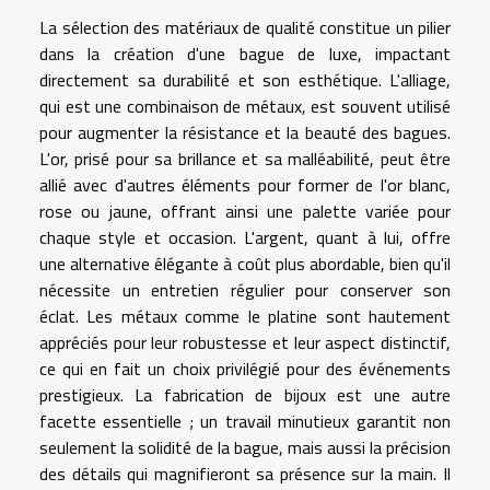
La sélection des matériaux de qualité constitue un pilier
dans la création d'une bague de luxe, impactant
directement sa durabilité et son esthétique. L'alliage,
qui est une combinaison de métaux, est souvent utilisé
pour augmenter la résistance et la beauté des bagues.
L'or, prisé pour sa brillance et sa malléabilité, peut être
allié avec d'autres éléments pour former de l'or blanc,
rose ou jaune, offrant ainsi une palette variée pour
chaque style et occasion. L'argent, quant à lui, offre
une alternative élégante à coût plus abordable, bien qu'il
nécessite un entretien régulier pour conserver son
éclat. Les métaux comme le platine sont hautement
appréciés pour leur robustesse et leur aspect distinctif,
ce qui en fait un choix privilégié pour des événements
prestigieux. La fabrication de bijoux est une autre
facette essentielle ; un travail minutieux garantit non
seulement la solidité de la bague, mais aussi la précision
des détails qui magnifieront sa présence sur la main. Il