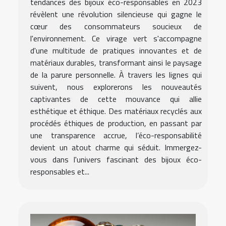
tendances des bijoux éco-responsables en 2023
révèlent une révolution silencieuse qui gagne le
cœur des consommateurs soucieux de
l'environnement. Ce virage vert s'accompagne
d'une multitude de pratiques innovantes et de
matériaux durables, transformant ainsi le paysage
de la parure personnelle. À travers les lignes qui
suivent, nous explorerons les nouveautés
captivantes de cette mouvance qui allie
esthétique et éthique. Des matériaux recyclés aux
procédés éthiques de production, en passant par
une transparence accrue, l’éco-responsabilité
devient un atout charme qui séduit. Immergez-
vous dans l'univers fascinant des bijoux éco-
responsables et...