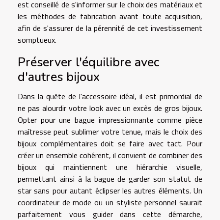
est conseillé de s'informer sur le choix des matériaux et
les méthodes de fabrication avant toute acquisition,
afin de s'assurer de la pérennité de cet investissement
somptueux.
Préserver l'équilibre avec
d'autres bijoux
Dans la quête de l'accessoire idéal, il est primordial de
ne pas alourdir votre look avec un excès de gros bijoux.
Opter pour une bague impressionnante comme pièce
maîtresse peut sublimer votre tenue, mais le choix des
bijoux complémentaires doit se faire avec tact. Pour
créer un ensemble cohérent, il convient de combiner des
bijoux qui maintiennent une hiérarchie visuelle,
permettant ainsi à la bague de garder son statut de
star sans pour autant éclipser les autres éléments. Un
coordinateur de mode ou un styliste personnel saurait
parfaitement vous guider dans cette démarche,