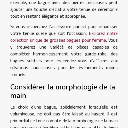
exemple, une bague avec des pierres précieuses peut
ajouter une touche d'éclat à votre tenue de cérémonie
tout en restant élégante et appropriée.
Si vous recherchez l'accessoire parfait pour rehausser
votre tenue quelle que soit l'occasion,
Explorez notre
collection unique de grosses bagues pour femme
. Vous
y trouverez une variété de pièces capables de
compléter harmonieusement votre garde-robe, des
bagues subtiles pour les rendez-vous d'affaires aux
créations audacieuses pour les événements moins
formels.
Considérer la morphologie de la
main
Le choix d'une bague, spécialement lorsqu'elle est
volumineuse, ne doit pas être laissé au hasard. Il est
primordial de tenir compte de la morphologie de la main
pour assurer un équilibre esthétique qui mettra le bijou