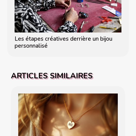
Les étapes créatives derrière un bijou
personnalisé
ARTICLES SIMILAIRES