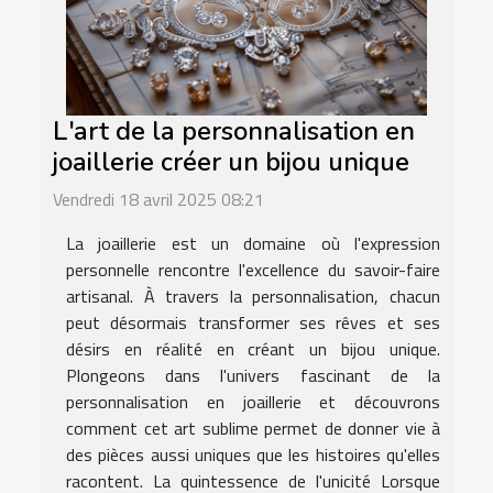
L'art de la personnalisation en
joaillerie créer un bijou unique
Vendredi 18 avril 2025 08:21
La joaillerie est un domaine où l'expression
personnelle rencontre l'excellence du savoir-faire
artisanal. À travers la personnalisation, chacun
peut désormais transformer ses rêves et ses
désirs en réalité en créant un bijou unique.
Plongeons dans l'univers fascinant de la
personnalisation en joaillerie et découvrons
comment cet art sublime permet de donner vie à
des pièces aussi uniques que les histoires qu'elles
racontent. La quintessence de l'unicité Lorsque