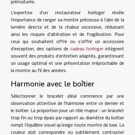
prématurée.
L’expertise d’un restaurateur horloger révèle
l’importance de ranger sa montre précieuse à l’abri de la
lumière directe et de la chaleur excessive, réduisant
ainsi les risques d’altération et de fragilisation. Pour
ceux qui souhaitent offrir ou s’offrir un accessoire
d’exception, des options de
cadeau horloger
intègrent
souvent des produits d’entretien adaptés, garantissant
un usage optimal et une présentation irréprochable de
la montre au fil des années.
Harmonie avec le boîtier
Sélectionner le bracelet idéal commence par une
observation attentive de l’harmonie entre ce dernier et
le boîtier. La proportion joue un rôle majeur : un bracelet
trop fin ou trop épais par rapport au diamètre du boîtier
rompt l’équilibre visuel qu’exige toute montre de luxe. La
couleur doit correspondre ou subtilement contraster