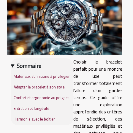
Choisir le bracelet
Sommaire
parfait pour une montre
de luxe peut
Matériaux et finitions à privilégier
transformer totalement
Adapter le bracelet à son style
l’allure d’un garde-
temps. Ce guide offre
Confort et ergonomie au poignet
une exploration
Entretien et longévité
approfondie des critères
de sélection, des
Harmonie avec le boîtier
matériaux privilégiés et
des astuces pour