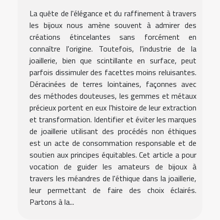
La quête de l'élégance et du raffinement à travers
les bijoux nous amène souvent à admirer des
créations étincelantes sans forcément en
connaître l'origine. Toutefois, l'industrie de la
joaillerie, bien que scintillante en surface, peut
parfois dissimuler des facettes moins reluisantes.
Déracinées de terres lointaines, façonnes avec
des méthodes douteuses, les gemmes et métaux
précieux portent en eux l'histoire de leur extraction
et transformation. Identifier et éviter les marques
de joaillerie utilisant des procédés non éthiques
est un acte de consommation responsable et de
soutien aux principes équitables. Cet article a pour
vocation de guider les amateurs de bijoux à
travers les méandres de l'éthique dans la joaillerie,
leur permettant de faire des choix éclairés.
Partons à la...