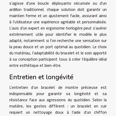
s’agisse d’une boucle déployante sécurisée ou d’un
ardillon traditionnel, chaque solution doit garantir un
maintien ferme et un ajustement facile, assurant ainsi
à l’utilisateur une expérience agréable et personnalisée.
L’avis d’un expert en ergonomie horlogère peut s’avérer
extrêmement utile pour identifier le modèle le plus
adapté, notamment si l’on recherche une sensation sur
la peau douce et un port optimal au quotidien. Le choix
du matériau, l’adaptabilité du bracelet et le soin apporté
à sa conception participent tous à créer l’équilibre idéal
entre esthétique et bien-être.
Entretien et longévité
L’entretien d’un bracelet de montre précieuse est
indispensable pour garantir sa longévité et sa
résistance face aux agressions du quotidien. Selon la
matière, les gestes diffèrent : un bracelet en cuir
requiert un nettoyage doux à l’aide d’un chiffon