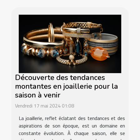
Découverte des tendances
montantes en joaillerie pour la
saison à venir
Vendredi 17 mai 2024 01:08
La joaillerie, reflet éclatant des tendances et des
aspirations de son époque, est un domaine en
constante évolution. À chaque saison, elle se