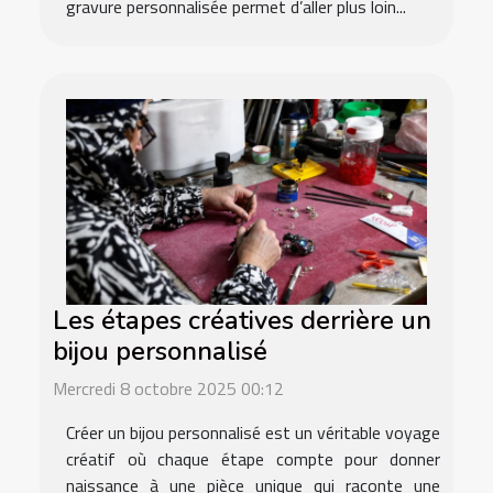
gravure personnalisée permet d’aller plus loin...
Les étapes créatives derrière un
bijou personnalisé
Mercredi 8 octobre 2025 00:12
Créer un bijou personnalisé est un véritable voyage
créatif où chaque étape compte pour donner
naissance à une pièce unique qui raconte une