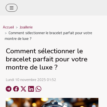
Accueil
Joaillerie
Comment sélectionner le bracelet parfait pour votre
montre de luxe ?
Comment sélectionner le
bracelet parfait pour votre
montre de luxe ?
Lundi 10 novembre 2025 01:52