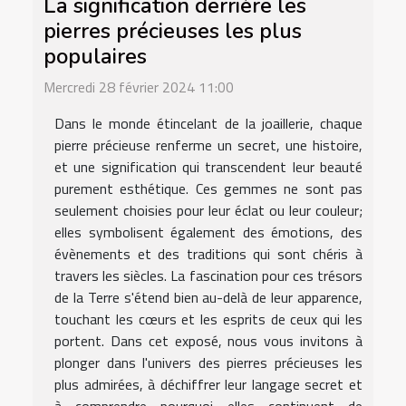
La signification derrière les
pierres précieuses les plus
populaires
Mercredi 28 février 2024 11:00
Dans le monde étincelant de la joaillerie, chaque
pierre précieuse renferme un secret, une histoire,
et une signification qui transcendent leur beauté
purement esthétique. Ces gemmes ne sont pas
seulement choisies pour leur éclat ou leur couleur;
elles symbolisent également des émotions, des
évènements et des traditions qui sont chéris à
travers les siècles. La fascination pour ces trésors
de la Terre s'étend bien au-delà de leur apparence,
touchant les cœurs et les esprits de ceux qui les
portent. Dans cet exposé, nous vous invitons à
plonger dans l'univers des pierres précieuses les
plus admirées, à déchiffrer leur langage secret et