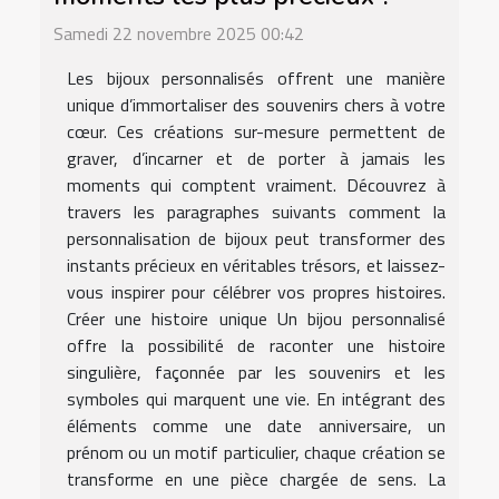
Samedi 22 novembre 2025 00:42
Les bijoux personnalisés offrent une manière
unique d’immortaliser des souvenirs chers à votre
cœur. Ces créations sur-mesure permettent de
graver, d’incarner et de porter à jamais les
moments qui comptent vraiment. Découvrez à
travers les paragraphes suivants comment la
personnalisation de bijoux peut transformer des
instants précieux en véritables trésors, et laissez-
vous inspirer pour célébrer vos propres histoires.
Créer une histoire unique Un bijou personnalisé
offre la possibilité de raconter une histoire
singulière, façonnée par les souvenirs et les
symboles qui marquent une vie. En intégrant des
éléments comme une date anniversaire, un
prénom ou un motif particulier, chaque création se
transforme en une pièce chargée de sens. La