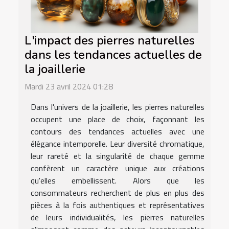
L'impact des pierres naturelles
dans les tendances actuelles de
la joaillerie
Mardi 23 avril 2024 01:28
Dans l'univers de la joaillerie, les pierres naturelles
occupent une place de choix, façonnant les
contours des tendances actuelles avec une
élégance intemporelle. Leur diversité chromatique,
leur rareté et la singularité de chaque gemme
confèrent un caractère unique aux créations
qu'elles embellissent. Alors que les
consommateurs recherchent de plus en plus des
pièces à la fois authentiques et représentatives
de leurs individualités, les pierres naturelles