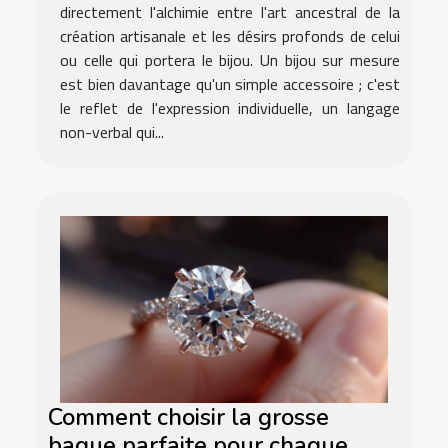
directement l'alchimie entre l'art ancestral de la
création artisanale et les désirs profonds de celui
ou celle qui portera le bijou. Un bijou sur mesure
est bien davantage qu'un simple accessoire ; c'est
le reflet de l'expression individuelle, un langage
non-verbal qui...
Comment choisir la grosse
bague parfaite pour chaque