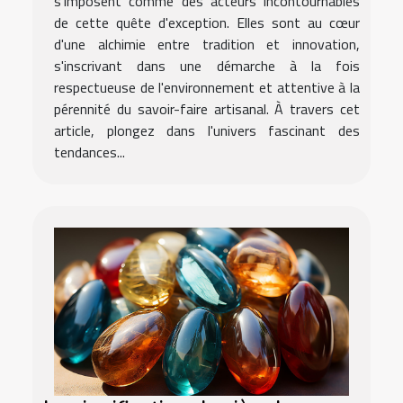
s'imposent comme des acteurs incontournables
de cette quête d'exception. Elles sont au cœur
d'une alchimie entre tradition et innovation,
s'inscrivant dans une démarche à la fois
respectueuse de l'environnement et attentive à la
pérennité du savoir-faire artisanal. À travers cet
article, plongez dans l'univers fascinant des
tendances...