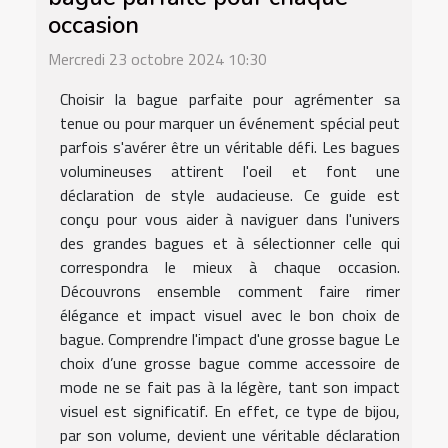
occasion
Mercredi 23 octobre 2024 10:30
Choisir la bague parfaite pour agrémenter sa
tenue ou pour marquer un événement spécial peut
parfois s'avérer être un véritable défi. Les bagues
volumineuses attirent l'oeil et font une
déclaration de style audacieuse. Ce guide est
conçu pour vous aider à naviguer dans l'univers
des grandes bagues et à sélectionner celle qui
correspondra le mieux à chaque occasion.
Découvrons ensemble comment faire rimer
élégance et impact visuel avec le bon choix de
bague. Comprendre l'impact d'une grosse bague Le
choix d’une grosse bague comme accessoire de
mode ne se fait pas à la légère, tant son impact
visuel est significatif. En effet, ce type de bijou,
par son volume, devient une véritable déclaration