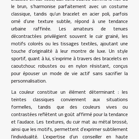
le brun, s’harmonise parfaitement avec un costume
classique, tandis qu’un bracelet en acier poli, parfois
orné d’une texture subtile, répond à une tendance
urbaine raffinée. Les amateurs de tenues
décontractées privilégient souvent le cuir grainé, les
motifs colorés ou les tissages textiles, ajoutant une
touche d’originalité à leur montre de luxe. Un style
sportif, quant à lui, s’exprime à travers des bracelets en
caoutchouc robustes ou en nylon résistant, conçus
pour épouser un mode de vie actif sans sacrifier la
personnalisation.
La couleur constitue un élément déterminant : les
teintes classiques conviennent aux situations
formelles, tandis que des couleurs vives ou
contrastées reflètent un goût affirmé pour la tendance
et l’audace. Les textures, du cuir mat au métal brossé,
ainsi que les motifs, permettent d’exprimer subtilement
l’individualité. L’expertise d’un conseiller en haute