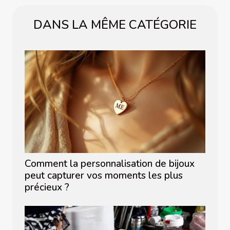
DANS LA MÊME CATÉGORIE
Comment la personnalisation de bijoux
peut capturer vos moments les plus
précieux ?