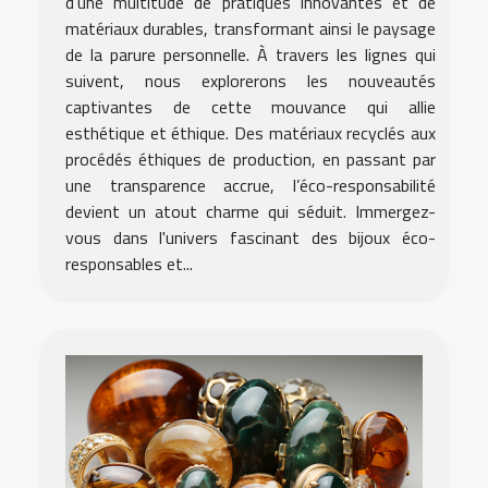
d'une multitude de pratiques innovantes et de
matériaux durables, transformant ainsi le paysage
de la parure personnelle. À travers les lignes qui
suivent, nous explorerons les nouveautés
captivantes de cette mouvance qui allie
esthétique et éthique. Des matériaux recyclés aux
procédés éthiques de production, en passant par
une transparence accrue, l’éco-responsabilité
devient un atout charme qui séduit. Immergez-
vous dans l'univers fascinant des bijoux éco-
responsables et...