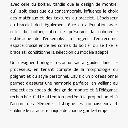
avec celle du boîtier, tandis que le design de montre,
qu’il soit classique ou contemporain, influence le choix
des matériaux et des textures du bracelet. L’épaisseur
du bracelet doit également être en adéquation avec
celle du boîtier, afin de préserver la cohérence
esthétique de l’ensemble. La largeur d’entrecorne,
espace crucial entre les cornes du boîtier où se fixe le
bracelet, conditionne la sélection du modèle adapté.
Un designer horloger reconnu saura guider dans ce
processus, en tenant compte de la morphologie du
poignet et du style personnel. L’avis d’un professionnel
permet d’assurer une harmonie parfaite, en veillant au
respect des codes du design de montre et à l’élégance
recherchée. Cette attention portée à la proportion et à
l’accord des éléments distingue les connaisseurs et
sublime le caractère unique de chaque garde-temps.