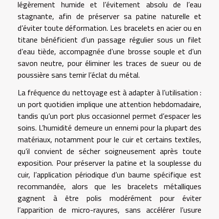
légèrement humide et l’évitement absolu de l’eau
stagnante, afin de préserver sa patine naturelle et
d’éviter toute déformation. Les bracelets en acier ou en
titane bénéficient d’un passage régulier sous un filet
d’eau tiède, accompagnée d’une brosse souple et d’un
savon neutre, pour éliminer les traces de sueur ou de
poussière sans ternir l’éclat du métal.
La fréquence du nettoyage est à adapter à l’utilisation :
un port quotidien implique une attention hebdomadaire,
tandis qu’un port plus occasionnel permet d’espacer les
soins. L’humidité demeure un ennemi pour la plupart des
matériaux, notamment pour le cuir et certains textiles,
qu’il convient de sécher soigneusement après toute
exposition. Pour préserver la patine et la souplesse du
cuir, l’application périodique d’un baume spécifique est
recommandée, alors que les bracelets métalliques
gagnent à être polis modérément pour éviter
l’apparition de micro-rayures, sans accélérer l’usure