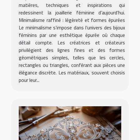
matières, techniques et inspirations qui
redessinent la joaillerie féminine d’aujourd’hui.
Minimalisme raffiné : légèreté et formes épurées
Le minimalisme s’impose dans l’univers des bijoux
féminins par une esthétique épurée où chaque
détail compte. Les créatrices et créateurs
privilégient des lignes fines et des formes
géométriques simples, telles que les cercles,
rectangles ou triangles, conférant aux pièces une
élégance discrète. Les matériaux, souvent choisis
pour leur...