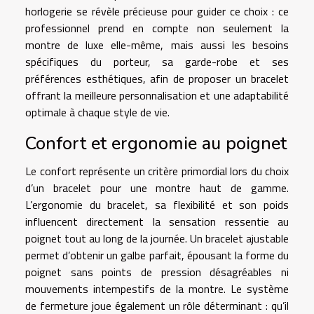
horlogerie se révèle précieuse pour guider ce choix : ce
professionnel prend en compte non seulement la
montre de luxe elle-même, mais aussi les besoins
spécifiques du porteur, sa garde-robe et ses
préférences esthétiques, afin de proposer un bracelet
offrant la meilleure personnalisation et une adaptabilité
optimale à chaque style de vie.
Confort et ergonomie au poignet
Le confort représente un critère primordial lors du choix
d’un bracelet pour une montre haut de gamme.
L’ergonomie du bracelet, sa flexibilité et son poids
influencent directement la sensation ressentie au
poignet tout au long de la journée. Un bracelet ajustable
permet d’obtenir un galbe parfait, épousant la forme du
poignet sans points de pression désagréables ni
mouvements intempestifs de la montre. Le système
de fermeture joue également un rôle déterminant : qu’il