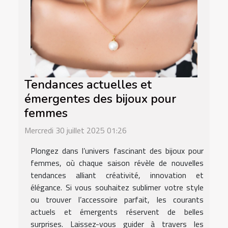
Tendances actuelles et
émergentes des bijoux pour
femmes
Mercredi 30 juillet 2025 01:26
Plongez dans l’univers fascinant des bijoux pour
femmes, où chaque saison révèle de nouvelles
tendances alliant créativité, innovation et
élégance. Si vous souhaitez sublimer votre style
ou trouver l’accessoire parfait, les courants
actuels et émergents réservent de belles
surprises. Laissez-vous guider à travers les