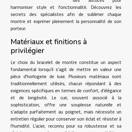
harmoniser style et fonctionnalité. Découvrez les
secrets des spécialistes afin de sublimer chaque
montre et exprimer pleinement la personnalité de son
porteur.
Matériaux et finitions à
privilégier
Le choix du bracelet de montre constitue un aspect
fondamental lorsqu'il s'agit de mettre en valeur une
pièce d'horlogerie de luxe. Plusieurs matériaux sont
traditionnellement utilisés, chacun répondant à des
exigences spécifiques en termes de confort, d'élégance
et de longévité. Le cuir, souvent associé à la
sophistication, offre une souplesse naturelle et
s'adapte parfaitement au poignet, mais nécessite un
entretien régulier pour conserver son éclat et résister à
l'humidité. L'acier, reconnu pour sa robustesse et sa