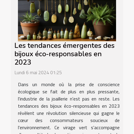
Les tendances émergentes des
bijoux éco-responsables en
2023
Lundi 6 mai 2024 01:25
Dans un monde où la prise de conscience
écologique se fait de plus en plus pressante,
l'industrie de la joaillerie n'est pas en reste. Les
tendances des bijoux éco-responsables en 2023
révèlent une révolution silencieuse qui gagne le
cœur des consommateurs soucieux de
l'environnement. Ce virage vert s'accompagne