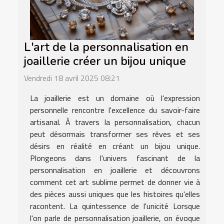
L'art de la personnalisation en
joaillerie créer un bijou unique
Vendredi 18 avril 2025 08:21
La joaillerie est un domaine où l'expression
personnelle rencontre l'excellence du savoir-faire
artisanal. À travers la personnalisation, chacun
peut désormais transformer ses rêves et ses
désirs en réalité en créant un bijou unique.
Plongeons dans l'univers fascinant de la
personnalisation en joaillerie et découvrons
comment cet art sublime permet de donner vie à
des pièces aussi uniques que les histoires qu'elles
racontent. La quintessence de l'unicité Lorsque
l'on parle de personnalisation joaillerie, on évoque