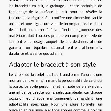
les bracelets en cuir, le grainage – cette technique de
façonnage de la surface du cuir pour en révéler la
texture et la régularité – confère une dimension tactile
unique et une signature visuelle incomparable. Le choix
de la finition, combiné à la sélection rigoureuse des
matériaux, doit toujours prendre en compte le style de
la montre et l’usage auquel elle est destinée, afin de
garantir un équilibre optimal entre raffinement,
durabilité et aisance quotidienne.
Adapter le bracelet à son style
Le choix du bracelet parfait transforme l’allure d’une
montre de luxe en affirmant la personnalité de celui qui
la porte. Le style personnel et le mode de vie exercent
une influence directe sur la sélection idéale, car chaque
occasion et chaque environnement demandent une
adaptabilité spécifique. Pour une allure formelle, un
bracelet en cuir lisse, aux tons sobres comme le noir ou