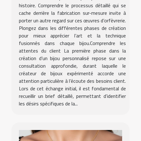
histoire. Comprendre le processus détaillé qui se
cache derrière la fabrication sur-mesure invite à
porter un autre regard sur ces œuvres d’orfèvrerie.
Plongez dans les différentes phases de création
pour mieux apprécier l’art et la technique
fusionnés dans chaque bijou.Comprendre les
attentes du client La première phase dans la
création d’un bijou personnalisé repose sur une
consultation approfondie, durant laquelle le
créateur de bijoux expérimenté accorde une
attention particulière à l’écoute des besoins client.
Lors de cet échange initial, il est fondamental de
recueillir un brief détaillé, permettant d’identifier
les désirs spécifiques de la...