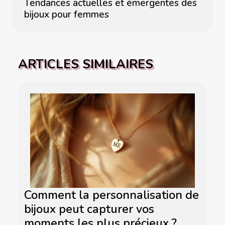
Tendances actuelles et émergentes des
bijoux pour femmes
ARTICLES SIMILAIRES
Comment la personnalisation de
bijoux peut capturer vos
moments les plus précieux ?