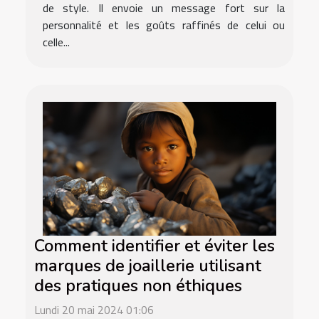
de style. Il envoie un message fort sur la
personnalité et les goûts raffinés de celui ou
celle...
Comment identifier et éviter les
marques de joaillerie utilisant
des pratiques non éthiques
Lundi 20 mai 2024 01:06