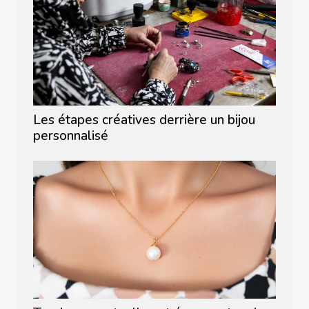
Les étapes créatives derrière un bijou
personnalisé