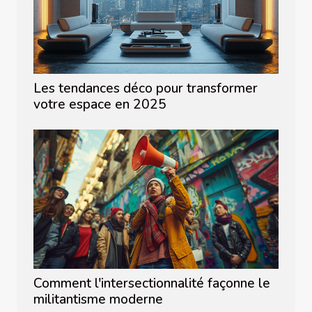
Les tendances déco pour transformer
votre espace en 2025
Comment l'intersectionnalité façonne le
militantisme moderne