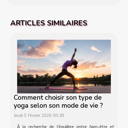
ARTICLES SIMILAIRES
Comment choisir son type de
yoga selon son mode de vie ?
Jeudi 5 février 2026 00:38
À la recherche de l’équilibre entre bien-être et