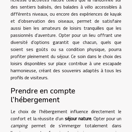
des sentiers balisés, des balades à vélo accessibles à
différents niveaux, ou encore des expériences de kayak
et d’observation des oiseaux, permet de satisfaire
aussi bien les amateurs de loisirs tranquilles que les
passionnés d’aventure. Opter pour un lieu offrant une
diversité d’options garantit que chacun, quels que
soient ses goûts ou sa condition physique, pourra
profiter pleinement du séjour. Ce soin dans le choix des
loisirs disponibles sur place contribue à une escapade
harmonieuse, créant des souvenirs adaptés à tous les
profils de visiteurs.
Prendre en compte
l’hébergement
Le choix de l’hébergement influence directement le
confort et la réussite d’un
séjour nature
. Opter pour un
camping
permet de s’immerger totalement dans