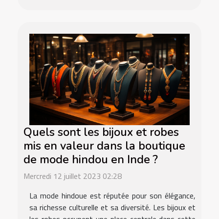
Quels sont les bijoux et robes
mis en valeur dans la boutique
de mode hindou en Inde ?
Mercredi 12 juillet 2023 02:28
La mode hindoue est réputée pour son élégance,
sa richesse culturelle et sa diversité. Les bijoux et