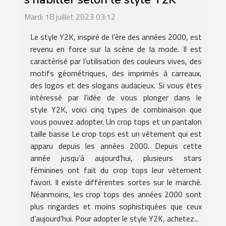
Mardi 18 juillet 2023 03:12
Le style Y2K, inspiré de l’ère des années 2000, est
revenu en force sur la scène de la mode. Il est
caractérisé par l’utilisation des couleurs vives, des
motifs géométriques, des imprimés à carreaux,
des logos et des slogans audacieux. Si vous êtes
intéressé par l’idée de vous plonger dans le
style Y2K, voici cinq types de combinaison que
vous pouvez adopter. Un crop tops et un pantalon
taille basse Le crop tops est un vêtement qui est
apparu depuis les années 2000. Depuis cette
année jusqu’à aujourd’hui, plusieurs stars
féminines ont fait du crop tops leur vêtement
favori. Il existe différentes sortes sur le marché.
Néanmoins, les crop tops des années 2000 sont
plus ringardes et moins sophistiquées que ceux
d’aujourd’hui. Pour adopter le style Y2K, achetez...