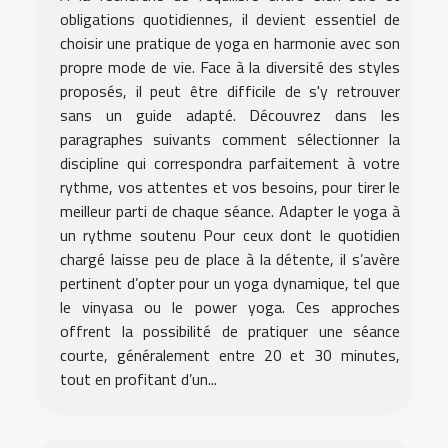
obligations quotidiennes, il devient essentiel de
choisir une pratique de yoga en harmonie avec son
propre mode de vie. Face à la diversité des styles
proposés, il peut être difficile de s'y retrouver
sans un guide adapté. Découvrez dans les
paragraphes suivants comment sélectionner la
discipline qui correspondra parfaitement à votre
rythme, vos attentes et vos besoins, pour tirer le
meilleur parti de chaque séance. Adapter le yoga à
un rythme soutenu Pour ceux dont le quotidien
chargé laisse peu de place à la détente, il s’avère
pertinent d’opter pour un yoga dynamique, tel que
le vinyasa ou le power yoga. Ces approches
offrent la possibilité de pratiquer une séance
courte, généralement entre 20 et 30 minutes,
tout en profitant d’un...