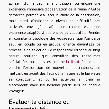
au sein d’un environnement paisible, ou encore une
expérience immersive d’observation de la faune ? Cette
démarche permet d’ajuster le choix de la destination,
mais aussi d’anticiper le niveau de difficulté des
activités envisagées afin que chacun vive une
expérience adaptée à ses envies et capacités. Prendre
en compte la typologie des voyageurs, que l’on parte
seul, en couple ou en groupe, oriente davantage ce
processus de sélection. Le responsable éditorial du blog
nature souligne que consulter des ressources
spécialisées ou des sites comme
la lithothérapie
peut
enrichir l’exploration de nouvelles destinations, en
mettant en avant des lieux où la nature et le bien-être
se conjuguent, et où les activités en plein air
s’accordent avec les besoins particuliers de chaque
voyageur.
Évaluer la distance et