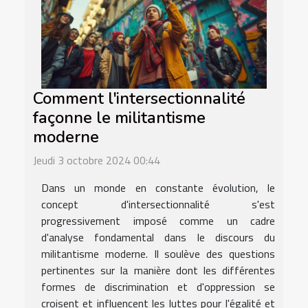
Comment l'intersectionnalité
façonne le militantisme
moderne
Jeudi 3 octobre 2024 00:44
Dans un monde en constante évolution, le
concept d'intersectionnalité s'est
progressivement imposé comme un cadre
d'analyse fondamental dans le discours du
militantisme moderne. Il soulève des questions
pertinentes sur la manière dont les différentes
formes de discrimination et d'oppression se
croisent et influencent les luttes pour l'égalité et