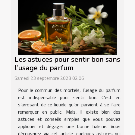
Les astuces pour sentir bon sans
l’usage du parfum
Samedi 23 septembre 2023 02:06
Pour le commun des mortels, l’usage du parfum
est indispensable pour sentir bon. C’est en
s’arrosant de ce liquide qu’on parvient à se faire
remarquer en public. Mais, il existe bien des
astuces et conseils simples que vous pouvez
appliquer et dégager une bonne haleine. Vous
découvrirez via cet article, quelques astuces qui