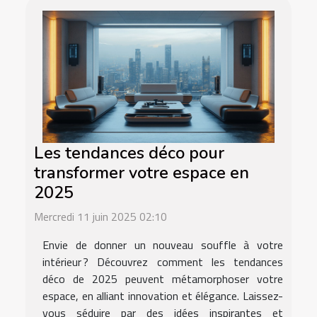
Les tendances déco pour
transformer votre espace en
2025
Mercredi 11 juin 2025 02:10
Envie de donner un nouveau souffle à votre
intérieur ? Découvrez comment les tendances
déco de 2025 peuvent métamorphoser votre
espace, en alliant innovation et élégance. Laissez-
vous séduire par des idées inspirantes et