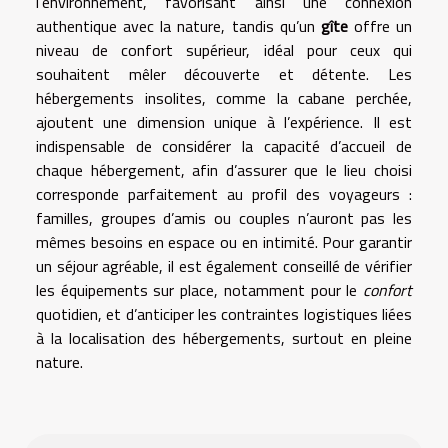
l’environnement, favorisant ainsi une connexion
authentique avec la nature, tandis qu’un
gîte
offre un
niveau de confort supérieur, idéal pour ceux qui
souhaitent mêler découverte et détente. Les
hébergements insolites, comme la cabane perchée,
ajoutent une dimension unique à l’expérience. Il est
indispensable de considérer la capacité d’accueil de
chaque hébergement, afin d’assurer que le lieu choisi
corresponde parfaitement au profil des voyageurs :
familles, groupes d’amis ou couples n’auront pas les
mêmes besoins en espace ou en intimité. Pour garantir
un séjour agréable, il est également conseillé de vérifier
les équipements sur place, notamment pour le
confort
quotidien, et d’anticiper les contraintes logistiques liées
à la localisation des hébergements, surtout en pleine
nature.