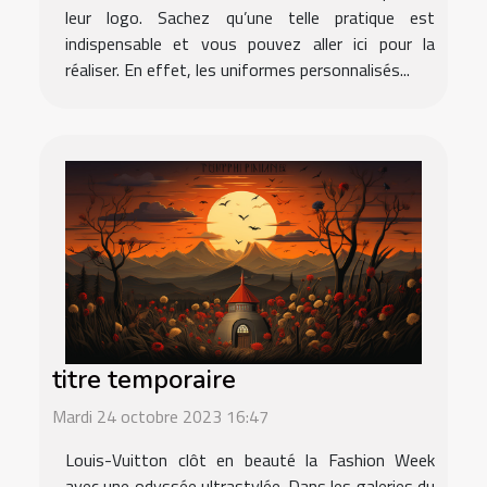
leur logo. Sachez qu’une telle pratique est
indispensable et vous pouvez aller ici pour la
réaliser. En effet, les uniformes personnalisés...
titre temporaire
Mardi 24 octobre 2023 16:47
Louis-Vuitton clôt en beauté la Fashion Week
avec une odyssée ultrastylée. Dans les galeries du