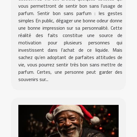
vous permettront de sentir bon sans l’usage de
parfum. Sentir bon sans parfum : les gestes
simples En public, dégager une bonne odeur donne
une bonne impression sur sa personnalité. Cette
réalité des faits constitue une source de
motivation pour plusieurs personnes qui
investissent dans l’achat de ce liquide. Mais
sachez qu’en adoptant de parfaites attitudes de
vie, vous pourrez sentir très bon sans mettre de
parfum. Certes, une personne peut garder des
souvenirs sur...