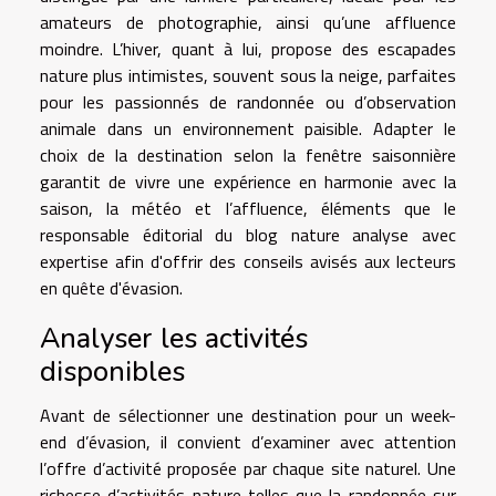
amateurs de photographie, ainsi qu’une affluence
moindre. L’hiver, quant à lui, propose des escapades
nature plus intimistes, souvent sous la neige, parfaites
pour les passionnés de randonnée ou d’observation
animale dans un environnement paisible. Adapter le
choix de la destination selon la fenêtre saisonnière
garantit de vivre une expérience en harmonie avec la
saison, la météo et l’affluence, éléments que le
responsable éditorial du blog nature analyse avec
expertise afin d'offrir des conseils avisés aux lecteurs
en quête d'évasion.
Analyser les activités
disponibles
Avant de sélectionner une destination pour un week-
end d’évasion, il convient d’examiner avec attention
l’offre d’activité proposée par chaque site naturel. Une
richesse d’activités nature telles que la randonnée sur