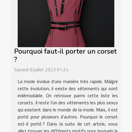
Pourquoi faut-il porter un corset
?
Samedi 8 juillet 2023 01:24
La mode évolue d’une manière très rapide. Malgré
cette évolution, il existe des vêtements qui sont
indémodable. On retrouve parmi cette liste les
corsets. Il reste l’un des vêtements les plus sexys
qui existent dans le monde de la mode. Mais, il est
porté pour plusieurs d’autres. Pourquoi le corset
est-il porté ? Dans la suite de cet article, vous
allez trouver les différents motifs pour lesquels le