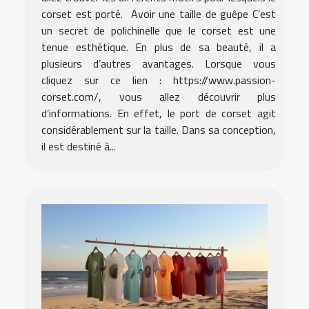
corset est porté. Avoir une taille de guêpe C’est
un secret de polichinelle que le corset est une
tenue esthétique. En plus de sa beauté, il a
plusieurs d’autres avantages. Lorsque vous
cliquez sur ce lien : https://www.passion-
corset.com/, vous allez découvrir plus
d’informations. En effet, le port de corset agit
considérablement sur la taille. Dans sa conception,
il est destiné à...