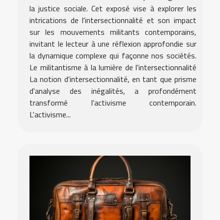
la justice sociale. Cet exposé vise à explorer les
intrications de l'intersectionnalité et son impact
sur les mouvements militants contemporains,
invitant le lecteur à une réflexion approfondie sur
la dynamique complexe qui façonne nos sociétés.
Le militantisme à la lumière de l'intersectionnalité
La notion d'intersectionnalité, en tant que prisme
d'analyse des inégalités, a profondément
transformé l'activisme contemporain.
L'activisme...