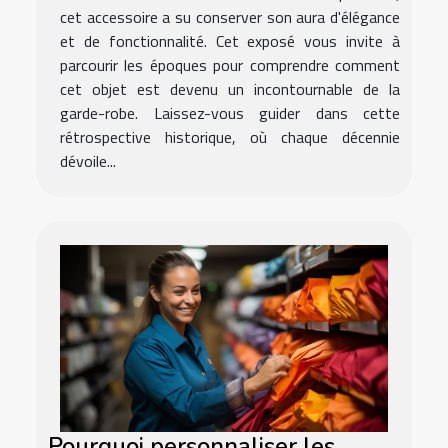
cet accessoire a su conserver son aura d'élégance
et de fonctionnalité. Cet exposé vous invite à
parcourir les époques pour comprendre comment
cet objet est devenu un incontournable de la
garde-robe. Laissez-vous guider dans cette
rétrospective historique, où chaque décennie
dévoile...
Pourquoi personnaliser les