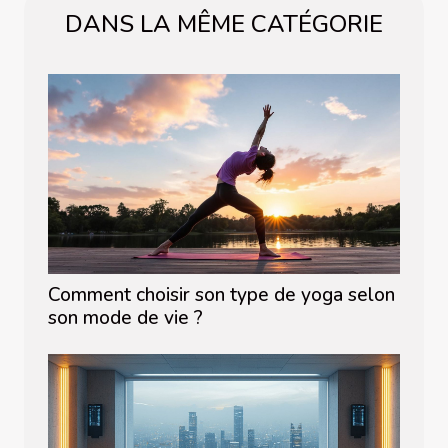
DANS LA MÊME CATÉGORIE
Comment choisir son type de yoga selon
son mode de vie ?