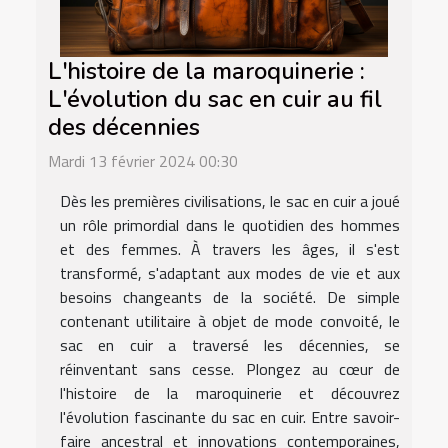
L'histoire de la maroquinerie :
L'évolution du sac en cuir au fil
des décennies
Mardi 13 février 2024 00:30
Dès les premières civilisations, le sac en cuir a joué
un rôle primordial dans le quotidien des hommes
et des femmes. À travers les âges, il s'est
transformé, s'adaptant aux modes de vie et aux
besoins changeants de la société. De simple
contenant utilitaire à objet de mode convoité, le
sac en cuir a traversé les décennies, se
réinventant sans cesse. Plongez au cœur de
l'histoire de la maroquinerie et découvrez
l'évolution fascinante du sac en cuir. Entre savoir-
faire ancestral et innovations contemporaines,