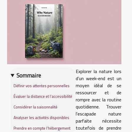
Explorer la nature lors
Sommaire
d'un week-end est un
moyen idéal de se
Définir vos attentes personnelles
ressourcer et de
Évaluer la distance et l’accessibilité
rompre avec la routine
quotidienne. Trouver
Considérer la saisonnalité
l'escapade nature
Analyser les activités disponibles
parfaite nécessite
toutefois de prendre
Prendre en compte l’hébergement