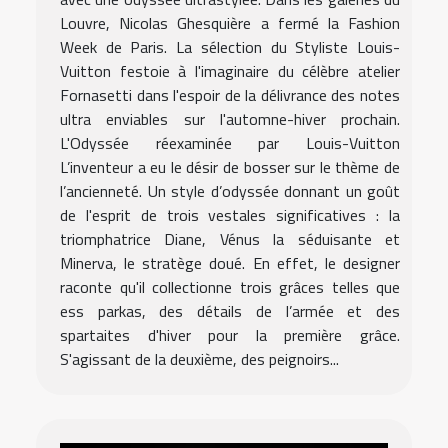
Louvre, Nicolas Ghesquière a fermé la Fashion
Week de Paris. La sélection du Styliste Louis-
Vuitton festoie à l'imaginaire du célèbre atelier
Fornasetti dans l'espoir de la délivrance des notes
ultra enviables sur l'automne-hiver prochain.
L'Odyssée réexaminée par Louis-Vuitton
L’inventeur a eu le désir de bosser sur le thème de
l’ancienneté. Un style d’odyssée donnant un goût
de l'esprit de trois vestales significatives : la
triomphatrice Diane, Vénus la séduisante et
Minerva, le stratège doué. En effet, le designer
raconte qu'il collectionne trois grâces telles que
ess parkas, des détails de l’armée et des
spartaites d'hiver pour la première grâce.
S'agissant de la deuxième, des peignoirs...