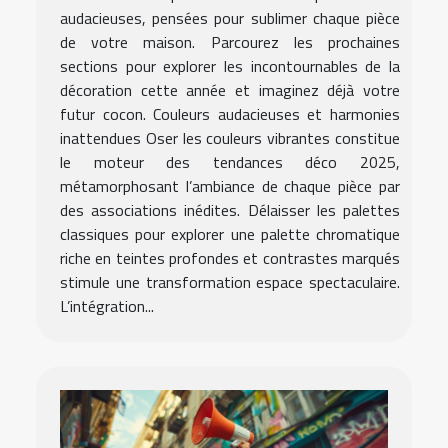
audacieuses, pensées pour sublimer chaque pièce
de votre maison. Parcourez les prochaines
sections pour explorer les incontournables de la
décoration cette année et imaginez déjà votre
futur cocon. Couleurs audacieuses et harmonies
inattendues Oser les couleurs vibrantes constitue
le moteur des tendances déco 2025,
métamorphosant l’ambiance de chaque pièce par
des associations inédites. Délaisser les palettes
classiques pour explorer une palette chromatique
riche en teintes profondes et contrastes marqués
stimule une transformation espace spectaculaire.
L’intégration...