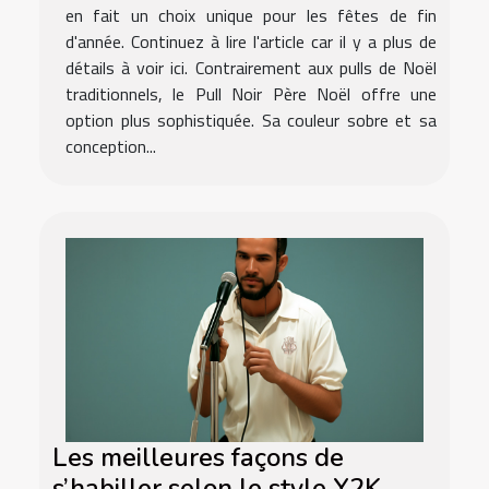
en fait un choix unique pour les fêtes de fin
d'année. Continuez à lire l'article car il y a plus de
détails à voir ici. Contrairement aux pulls de Noël
traditionnels, le Pull Noir Père Noël offre une
option plus sophistiquée. Sa couleur sobre et sa
conception...
Les meilleures façons de
s’habiller selon le style Y2K