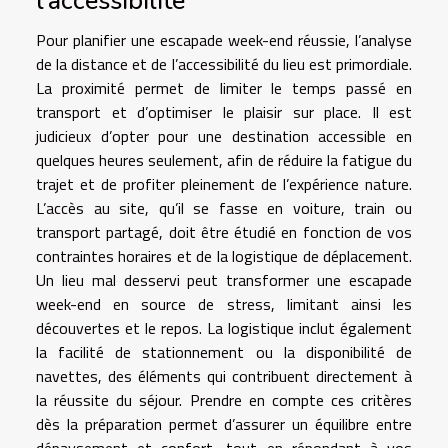
l’accessibilité
Pour planifier une escapade week-end réussie, l’analyse
de la distance et de l’accessibilité du lieu est primordiale.
La proximité permet de limiter le temps passé en
transport et d’optimiser le plaisir sur place. Il est
judicieux d’opter pour une destination accessible en
quelques heures seulement, afin de réduire la fatigue du
trajet et de profiter pleinement de l’expérience nature.
L’accès au site, qu’il se fasse en voiture, train ou
transport partagé, doit être étudié en fonction de vos
contraintes horaires et de la logistique de déplacement.
Un lieu mal desservi peut transformer une escapade
week-end en source de stress, limitant ainsi les
découvertes et le repos. La logistique inclut également
la facilité de stationnement ou la disponibilité de
navettes, des éléments qui contribuent directement à
la réussite du séjour. Prendre en compte ces critères
dès la préparation permet d’assurer un équilibre entre
dépaysement et confort, tout en répondant à vos