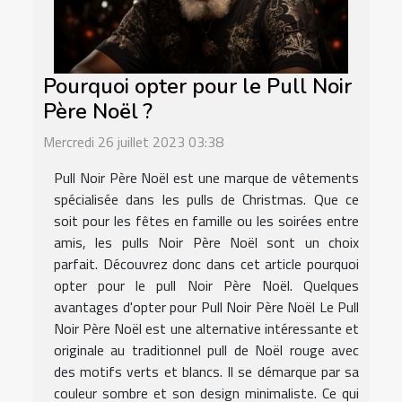
Pourquoi opter pour le Pull Noir
Père Noël ?
Mercredi 26 juillet 2023 03:38
Pull Noir Père Noël est une marque de vêtements
spécialisée dans les pulls de Christmas. Que ce
soit pour les fêtes en famille ou les soirées entre
amis, les pulls Noir Père Noël sont un choix
parfait. Découvrez donc dans cet article pourquoi
opter pour le pull Noir Père Noël. Quelques
avantages d'opter pour Pull Noir Père Noël Le Pull
Noir Père Noël est une alternative intéressante et
originale au traditionnel pull de Noël rouge avec
des motifs verts et blancs. Il se démarque par sa
couleur sombre et son design minimaliste. Ce qui