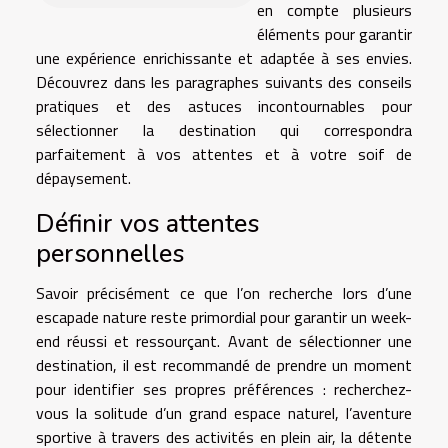
en compte plusieurs
éléments pour garantir
une expérience enrichissante et adaptée à ses envies.
Découvrez dans les paragraphes suivants des conseils
pratiques et des astuces incontournables pour
sélectionner la destination qui correspondra
parfaitement à vos attentes et à votre soif de
dépaysement.
Définir vos attentes
personnelles
Savoir précisément ce que l’on recherche lors d’une
escapade nature reste primordial pour garantir un week-
end réussi et ressourçant. Avant de sélectionner une
destination, il est recommandé de prendre un moment
pour identifier ses propres préférences : recherchez-
vous la solitude d’un grand espace naturel, l’aventure
sportive à travers des activités en plein air, la détente