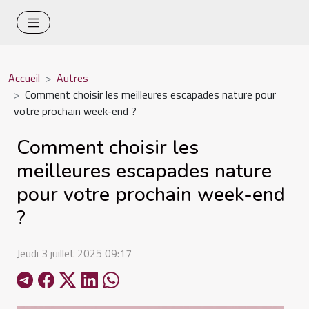
Accueil
Autres
Comment choisir les meilleures escapades nature pour
votre prochain week-end ?
Comment choisir les
meilleures escapades nature
pour votre prochain week-end
?
Jeudi 3 juillet 2025 09:17