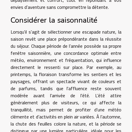
envies d’aventure sans compromettre la détente.
Considérer la saisonnalité
Lorsqu'il s'agit de sélectionner une escapade nature, la
saison revêt une place prépondérante dans la réussite
du séjour. Chaque période de l’année possède sa propre
fenêtre saisonnière, une concordance optimale entre
météo, environnement et fréquentation, qui influence
directement le ressenti sur place. Par exemple, au
printemps, la floraison transforme les sentiers et les
paysages, offrant un spectacle vivant de couleurs et
de parfums, tandis que l'affluence reste souvent
modérée avant l'arrivée de l'été. L’été attire
généralement plus de visiteurs, ce qui affecte la
tranquillité, mais permet de profiter d’une météo
clémente et d’activités en plein air variées. À l’automne,
la chute des feuilles colore la nature, et la période se
distingue par une lumière particulière, idéale pour les