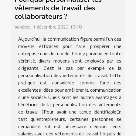
vêtements de travail des
collaborateurs ?
Vendredi 1 décembre 2023 10:48
Aujourd’hui, la communication figure parmi l’un des
moyens efficaces pour faire prospérer une
entreprise dans le monde. Pour y parvenir en toute
sérénité, divers moyens sont employés par les
dirigeants. C’est le cas par exemple de la
personnalisation des vêtements de travail. Cette
pratique est considérée comme l’une des
excellentes idées pour améliorer la communication
d’une société. Quels sont les autres avantages à
bénéficier de la personnalisation des vêtements
de travail ?Pour avoir une tenue identifiableEn
tant qu’entrepreneurs, certaines personnes se
demandent s’il est nécessaire d’équiper leurs
salariés avec des vêtements de travail floqués de