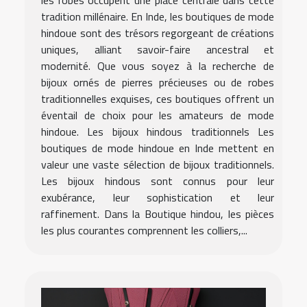
les robes occupent une place centrale dans cette
tradition millénaire. En Inde, les boutiques de mode
hindoue sont des trésors regorgeant de créations
uniques, alliant savoir-faire ancestral et
modernité. Que vous soyez à la recherche de
bijoux ornés de pierres précieuses ou de robes
traditionnelles exquises, ces boutiques offrent un
éventail de choix pour les amateurs de mode
hindoue. Les bijoux hindous traditionnels Les
boutiques de mode hindoue en Inde mettent en
valeur une vaste sélection de bijoux traditionnels.
Les bijoux hindous sont connus pour leur
exubérance, leur sophistication et leur
raffinement. Dans la Boutique hindou, les pièces
les plus courantes comprennent les colliers,...