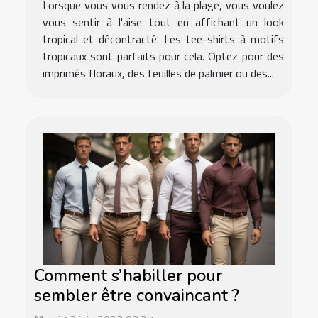
Lorsque vous vous rendez à la plage, vous voulez
vous sentir à l'aise tout en affichant un look
tropical et décontracté. Les tee-shirts à motifs
tropicaux sont parfaits pour cela. Optez pour des
imprimés floraux, des feuilles de palmier ou des...
Comment s’habiller pour
sembler être convaincant ?