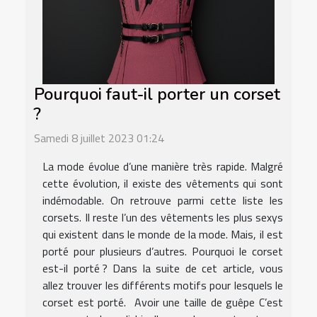
Pourquoi faut-il porter un corset
?
Samedi 8 juillet 2023 01:24
La mode évolue d’une manière très rapide. Malgré
cette évolution, il existe des vêtements qui sont
indémodable. On retrouve parmi cette liste les
corsets. Il reste l’un des vêtements les plus sexys
qui existent dans le monde de la mode. Mais, il est
porté pour plusieurs d’autres. Pourquoi le corset
est-il porté ? Dans la suite de cet article, vous
allez trouver les différents motifs pour lesquels le
corset est porté. Avoir une taille de guêpe C’est