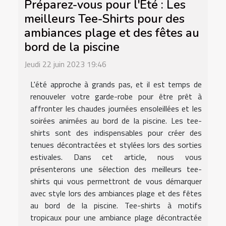
Préparez-vous pour l'Été : Les
meilleurs Tee-Shirts pour des
ambiances plage et des fêtes au
bord de la piscine
Jeudi 22 juin 2023 19:46
L'été approche à grands pas, et il est temps de
renouveler votre garde-robe pour être prêt à
affronter les chaudes journées ensoleillées et les
soirées animées au bord de la piscine. Les tee-
shirts sont des indispensables pour créer des
tenues décontractées et stylées lors des sorties
estivales. Dans cet article, nous vous
présenterons une sélection des meilleurs tee-
shirts qui vous permettront de vous démarquer
avec style lors des ambiances plage et des fêtes
au bord de la piscine. Tee-shirts à motifs
tropicaux pour une ambiance plage décontractée