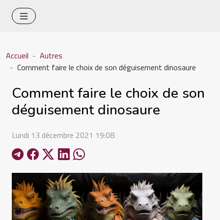
Accueil
Autres
Comment faire le choix de son déguisement dinosaure
Comment faire le choix de son
déguisement dinosaure
Lundi 13 décembre 2021 19:08