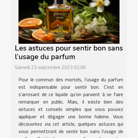
Les astuces pour sentir bon sans
l’usage du parfum
Samedi 23 septembre 2023 02:06
Pour le commun des mortels, l’usage du parfum
est indispensable pour sentir bon. C’est en
s’arrosant de ce liquide qu’on parvient à se faire
remarquer en public. Mais, il existe bien des
astuces et conseils simples que vous pouvez
appliquer et dégager une bonne haleine. Vous
découvrirez via cet article, quelques astuces qui
vous permettront de sentir bon sans l’usage de