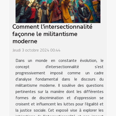
Comment l'intersectionnalité
façonne le militantisme
moderne
Jeudi 3 octobre 2024 00:44
Dans un monde en constante évolution, le
concept d'intersectionnalité s'est
progressivement imposé comme un cadre
d'analyse fondamental dans le discours du
militantisme moderne. Il soulève des questions
pertinentes sur la manière dont les différentes
formes de discrimination et d'oppression se
croisent et influencent les luttes pour l'égalité et
la justice sociale. Cet exposé vise à explorer les