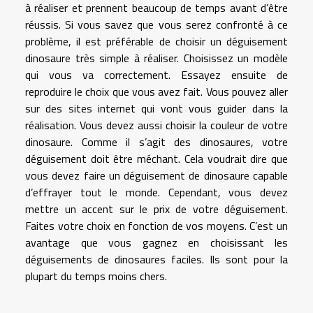
à réaliser et prennent beaucoup de temps avant d’être
réussis. Si vous savez que vous serez confronté à ce
problème, il est préférable de choisir un déguisement
dinosaure très simple à réaliser. Choisissez un modèle
qui vous va correctement. Essayez ensuite de
reproduire le choix que vous avez fait. Vous pouvez aller
sur des sites internet qui vont vous guider dans la
réalisation. Vous devez aussi choisir la couleur de votre
dinosaure. Comme il s’agit des dinosaures, votre
déguisement doit être méchant. Cela voudrait dire que
vous devez faire un déguisement de dinosaure capable
d’effrayer tout le monde. Cependant, vous devez
mettre un accent sur le prix de votre déguisement.
Faites votre choix en fonction de vos moyens. C’est un
avantage que vous gagnez en choisissant les
déguisements de dinosaures faciles. Ils sont pour la
plupart du temps moins chers.