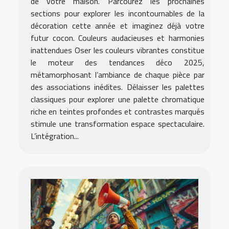
de votre maison. Parcourez les prochaines
sections pour explorer les incontournables de la
décoration cette année et imaginez déjà votre
futur cocon. Couleurs audacieuses et harmonies
inattendues Oser les couleurs vibrantes constitue
le moteur des tendances déco 2025,
métamorphosant l’ambiance de chaque pièce par
des associations inédites. Délaisser les palettes
classiques pour explorer une palette chromatique
riche en teintes profondes et contrastes marqués
stimule une transformation espace spectaculaire.
L’intégration...