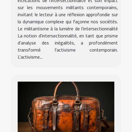
intrications de l'intersectionnalité et son impact
sur les mouvements militants contemporains,
invitant le lecteur à une réflexion approfondie sur
la dynamique complexe qui façonne nos sociétés.
Le militantisme à la lumière de l'intersectionnalité
La notion d'intersectionnalité, en tant que prisme
d'analyse des inégalités, a profondément
transformé l'activisme contemporain.
L'activisme...