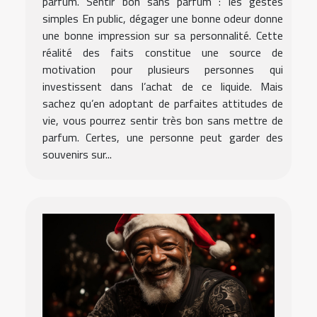
parfum. Sentir bon sans parfum : les gestes
simples En public, dégager une bonne odeur donne
une bonne impression sur sa personnalité. Cette
réalité des faits constitue une source de
motivation pour plusieurs personnes qui
investissent dans l’achat de ce liquide. Mais
sachez qu’en adoptant de parfaites attitudes de
vie, vous pourrez sentir très bon sans mettre de
parfum. Certes, une personne peut garder des
souvenirs sur...