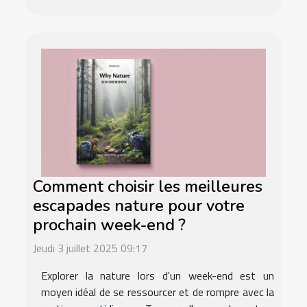
Comment choisir les meilleures
escapades nature pour votre
prochain week-end ?
Jeudi 3 juillet 2025 09:17
Explorer la nature lors d'un week-end est un
moyen idéal de se ressourcer et de rompre avec la