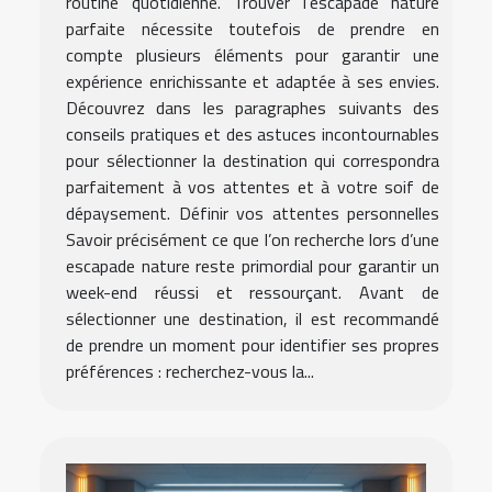
routine quotidienne. Trouver l'escapade nature
parfaite nécessite toutefois de prendre en
compte plusieurs éléments pour garantir une
expérience enrichissante et adaptée à ses envies.
Découvrez dans les paragraphes suivants des
conseils pratiques et des astuces incontournables
pour sélectionner la destination qui correspondra
parfaitement à vos attentes et à votre soif de
dépaysement. Définir vos attentes personnelles
Savoir précisément ce que l’on recherche lors d’une
escapade nature reste primordial pour garantir un
week-end réussi et ressourçant. Avant de
sélectionner une destination, il est recommandé
de prendre un moment pour identifier ses propres
préférences : recherchez-vous la...