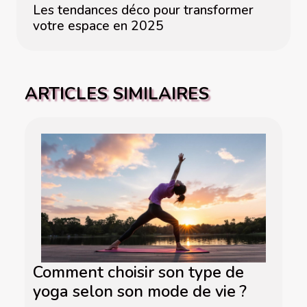
Les tendances déco pour transformer
votre espace en 2025
ARTICLES SIMILAIRES
Comment choisir son type de
yoga selon son mode de vie ?