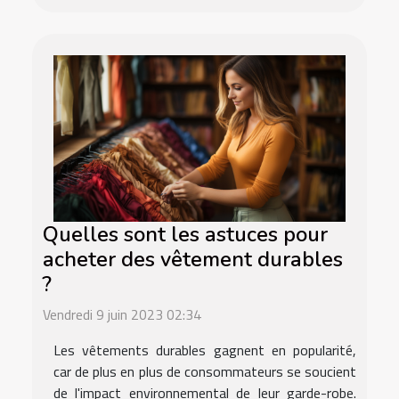
Quelles sont les astuces pour
acheter des vêtement durables
?
Vendredi 9 juin 2023 02:34
Les vêtements durables gagnent en popularité,
car de plus en plus de consommateurs se soucient
de l'impact environnemental de leur garde-robe.