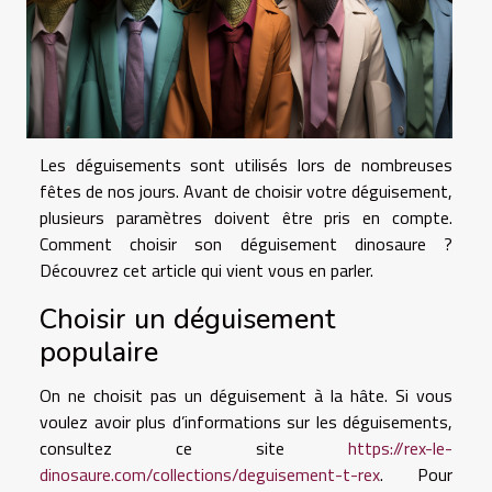
Les déguisements sont utilisés lors de nombreuses
fêtes de nos jours. Avant de choisir votre déguisement,
plusieurs paramètres doivent être pris en compte.
Comment choisir son déguisement dinosaure ?
Découvrez cet article qui vient vous en parler.
Choisir un déguisement
populaire
On ne choisit pas un déguisement à la hâte. Si vous
voulez avoir plus d’informations sur les déguisements,
consultez ce site
https://rex-le-
dinosaure.com/collections/deguisement-t-rex
. Pour