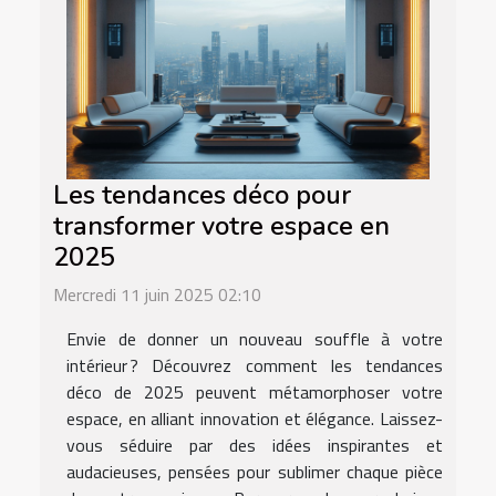
Les tendances déco pour
transformer votre espace en
2025
Mercredi 11 juin 2025 02:10
Envie de donner un nouveau souffle à votre
intérieur ? Découvrez comment les tendances
déco de 2025 peuvent métamorphoser votre
espace, en alliant innovation et élégance. Laissez-
vous séduire par des idées inspirantes et
audacieuses, pensées pour sublimer chaque pièce