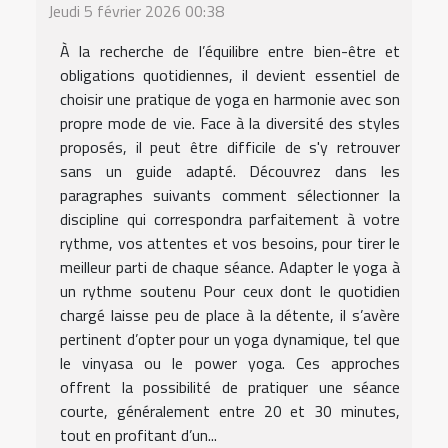
Jeudi 5 février 2026 00:38
À la recherche de l’équilibre entre bien-être et
obligations quotidiennes, il devient essentiel de
choisir une pratique de yoga en harmonie avec son
propre mode de vie. Face à la diversité des styles
proposés, il peut être difficile de s'y retrouver
sans un guide adapté. Découvrez dans les
paragraphes suivants comment sélectionner la
discipline qui correspondra parfaitement à votre
rythme, vos attentes et vos besoins, pour tirer le
meilleur parti de chaque séance. Adapter le yoga à
un rythme soutenu Pour ceux dont le quotidien
chargé laisse peu de place à la détente, il s’avère
pertinent d’opter pour un yoga dynamique, tel que
le vinyasa ou le power yoga. Ces approches
offrent la possibilité de pratiquer une séance
courte, généralement entre 20 et 30 minutes,
tout en profitant d’un...