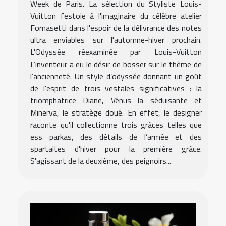
Week de Paris. La sélection du Styliste Louis-
Vuitton festoie à l'imaginaire du célèbre atelier
Fornasetti dans l'espoir de la délivrance des notes
ultra enviables sur l'automne-hiver prochain.
L'Odyssée réexaminée par Louis-Vuitton
L’inventeur a eu le désir de bosser sur le thème de
l’ancienneté. Un style d’odyssée donnant un goût
de l'esprit de trois vestales significatives : la
triomphatrice Diane, Vénus la séduisante et
Minerva, le stratège doué. En effet, le designer
raconte qu'il collectionne trois grâces telles que
ess parkas, des détails de l’armée et des
spartaites d'hiver pour la première grâce.
S'agissant de la deuxième, des peignoirs...