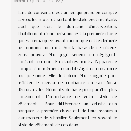
Mardi 13 juin 2023 03:27
L’art de convaincre est un jeu qui prend en compte
la voix, les mots et surtout le style vestimentaire.
Quel que soit le domaine d'intervention.
L’habillement d’une personne est la première chose
qui est remarquée avant même que cette dernière
ne prononce un mot. Sur la base de ce critère,
vous pouvez être jugé sérieux ou négligent,
confiant ou non. En d’autres mots, l’apparence
compte énormément quand il s’agit de convaincre
une personne. Elle doit donc être soignée pour
refléter le niveau de confiance en soi. Ainsi,
découvrez les éléments de base pour paraître plus
convaincant. L’importance de votre style de
vêtement Pour différencier un artiste d’un
banquier, la première chose est de faire recours à
leur manière de s’habiller. Seulement en voyant le
style de vêtement de ces deux...