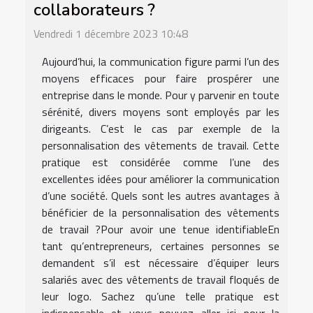
collaborateurs ?
Vendredi 1 décembre 2023 10:48
Aujourd’hui, la communication figure parmi l’un des
moyens efficaces pour faire prospérer une
entreprise dans le monde. Pour y parvenir en toute
sérénité, divers moyens sont employés par les
dirigeants. C’est le cas par exemple de la
personnalisation des vêtements de travail. Cette
pratique est considérée comme l’une des
excellentes idées pour améliorer la communication
d’une société. Quels sont les autres avantages à
bénéficier de la personnalisation des vêtements
de travail ?Pour avoir une tenue identifiableEn
tant qu’entrepreneurs, certaines personnes se
demandent s’il est nécessaire d’équiper leurs
salariés avec des vêtements de travail floqués de
leur logo. Sachez qu’une telle pratique est
indispensable et vous pouvez aller ici pour la