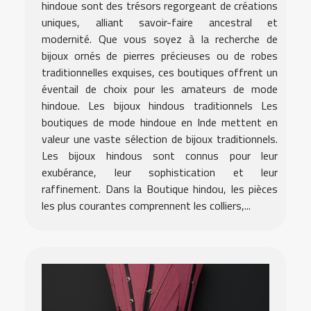
hindoue sont des trésors regorgeant de créations
uniques, alliant savoir-faire ancestral et
modernité. Que vous soyez à la recherche de
bijoux ornés de pierres précieuses ou de robes
traditionnelles exquises, ces boutiques offrent un
éventail de choix pour les amateurs de mode
hindoue. Les bijoux hindous traditionnels Les
boutiques de mode hindoue en Inde mettent en
valeur une vaste sélection de bijoux traditionnels.
Les bijoux hindous sont connus pour leur
exubérance, leur sophistication et leur
raffinement. Dans la Boutique hindou, les pièces
les plus courantes comprennent les colliers,...