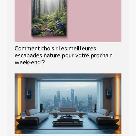
Comment choisir les meilleures
escapades nature pour votre prochain
week-end ?