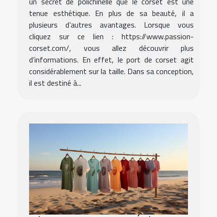
un secret de polichinelle que le corset est une
tenue esthétique. En plus de sa beauté, il a
plusieurs d’autres avantages. Lorsque vous
cliquez sur ce lien : https://www.passion-
corset.com/, vous allez découvrir plus
d’informations. En effet, le port de corset agit
considérablement sur la taille. Dans sa conception,
il est destiné à...