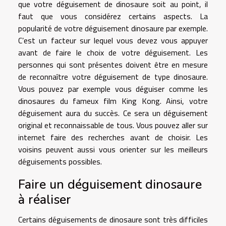
que votre déguisement de dinosaure soit au point, il
faut que vous considérez certains aspects. La
popularité de votre déguisement dinosaure par exemple.
C’est un facteur sur lequel vous devez vous appuyer
avant de faire le choix de votre déguisement. Les
personnes qui sont présentes doivent être en mesure
de reconnaître votre déguisement de type dinosaure.
Vous pouvez par exemple vous déguiser comme les
dinosaures du fameux film King Kong. Ainsi, votre
déguisement aura du succès. Ce sera un déguisement
original et reconnaissable de tous. Vous pouvez aller sur
internet faire des recherches avant de choisir. Les
voisins peuvent aussi vous orienter sur les meilleurs
déguisements possibles.
Faire un déguisement dinosaure
à réaliser
Certains déguisements de dinosaure sont très difficiles