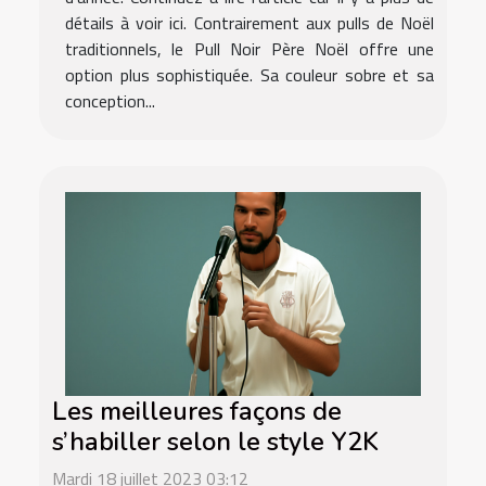
détails à voir ici. Contrairement aux pulls de Noël
traditionnels, le Pull Noir Père Noël offre une
option plus sophistiquée. Sa couleur sobre et sa
conception...
Les meilleures façons de
s’habiller selon le style Y2K
Mardi 18 juillet 2023 03:12