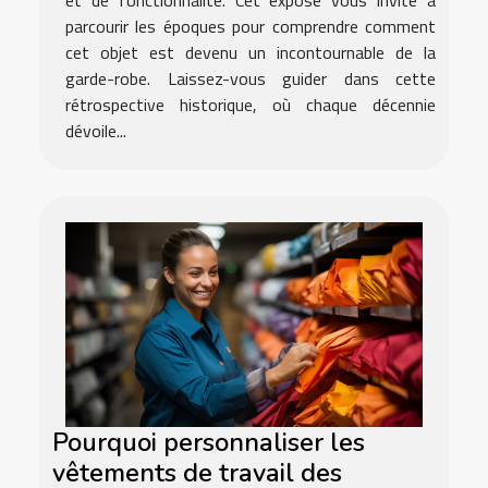
et de fonctionnalité. Cet exposé vous invite à
parcourir les époques pour comprendre comment
cet objet est devenu un incontournable de la
garde-robe. Laissez-vous guider dans cette
rétrospective historique, où chaque décennie
dévoile...
Pourquoi personnaliser les
vêtements de travail des