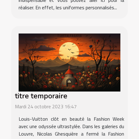
réaliser. En effet, les uniformes personnalisés...
titre temporaire
Mardi 24 octobre 2023 16:47
Louis-Vuitton clôt en beauté la Fashion Week
avec une odyssée ultrastylée. Dans les galeries du
Louvre, Nicolas Ghesquière a fermé la Fashion