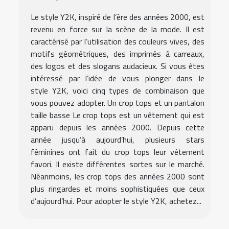
Le style Y2K, inspiré de l’ère des années 2000, est
revenu en force sur la scène de la mode. Il est
caractérisé par l’utilisation des couleurs vives, des
motifs géométriques, des imprimés à carreaux,
des logos et des slogans audacieux. Si vous êtes
intéressé par l’idée de vous plonger dans le
style Y2K, voici cinq types de combinaison que
vous pouvez adopter. Un crop tops et un pantalon
taille basse Le crop tops est un vêtement qui est
apparu depuis les années 2000. Depuis cette
année jusqu’à aujourd’hui, plusieurs stars
féminines ont fait du crop tops leur vêtement
favori. Il existe différentes sortes sur le marché.
Néanmoins, les crop tops des années 2000 sont
plus ringardes et moins sophistiquées que ceux
d’aujourd’hui. Pour adopter le style Y2K, achetez...