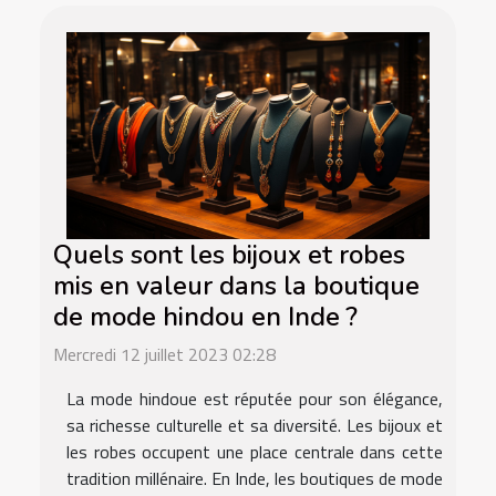
Quels sont les bijoux et robes
mis en valeur dans la boutique
de mode hindou en Inde ?
Mercredi 12 juillet 2023 02:28
La mode hindoue est réputée pour son élégance,
sa richesse culturelle et sa diversité. Les bijoux et
les robes occupent une place centrale dans cette
tradition millénaire. En Inde, les boutiques de mode