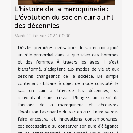
L'histoire de la maroquinerie :
L'évolution du sac en cuir au fil
des décennies
Mardi 13 février 2024 00:30
Dès les premières civilisations, le sac en cuir a joué
un rôle primordial dans le quotidien des hommes
et des femmes. À travers les âges, il s'est
transformé, s'adaptant aux modes de vie et aux
besoins changeants de la société. De simple
contenant utilitaire à objet de mode convoité, le
sac en cuir a traversé les décennies, se
réinventant sans cesse. Plongez au cœur de
l'histoire de la maroquinerie et découvrez
l'évolution fascinante du sac en cuir. Entre savoir-
faire ancestral et innovations contemporaines,
cet accessoire a su conserver son aura d'élégance