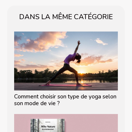
DANS LA MÊME CATÉGORIE
Comment choisir son type de yoga selon
son mode de vie ?